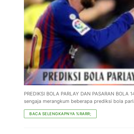
PREDIKSI BOLA PARLAY DAN PASARAN BOLA 14 – 1
sengaja merangkum beberapa prediksi bola parl
BACA SELENGKAPNYA %RARR;