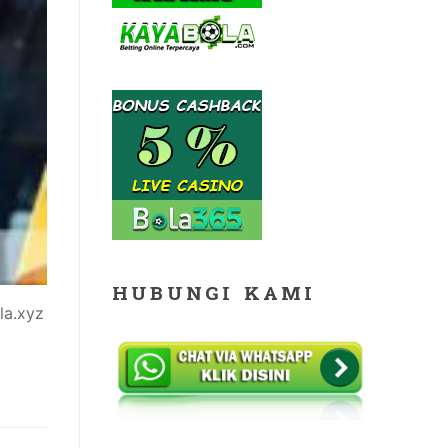
HUBUNGI KAMI
la.xyz