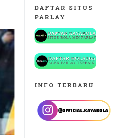
DAFTAR SITUS
PARLAY
INFO TERBARU