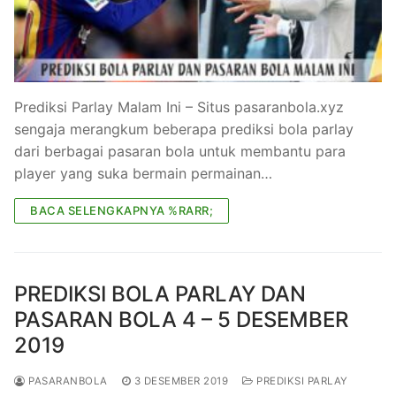
Prediksi Parlay Malam Ini – Situs pasaranbola.xyz
sengaja merangkum beberapa prediksi bola parlay
dari berbagai pasaran bola untuk membantu para
player yang suka bermain permainan…
BACA SELENGKAPNYA %RARR;
PREDIKSI BOLA PARLAY DAN
PASARAN BOLA 4 – 5 DESEMBER
2019
PASARANBOLA
3 DESEMBER 2019
PREDIKSI PARLAY