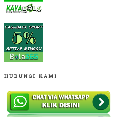
HUBUNGI KAMI