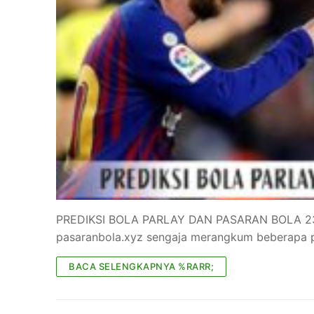
PREDIKSI BOLA PARLAY DAN PASARAN BOLA 23 – 
pasaranbola.xyz sengaja merangkum beberapa pr
BACA SELENGKAPNYA %RARR;