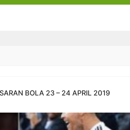
SARAN BOLA 23 – 24 APRIL 2019