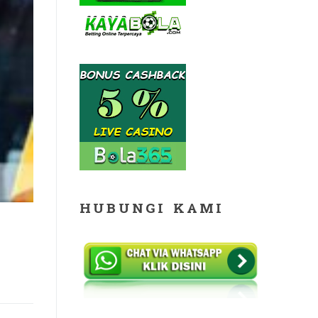
HUBUNGI KAMI