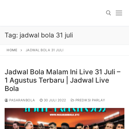
Lompat
ke
konten
Tag:
jadwal bola 31 juli
Cari:
HOME
JADWAL BOLA 31 JULI
Jadwal Bola Malam Ini Live 31 Juli –
1 Agustus Terbaru | Jadwal Live
Bola
PASARANBOLA
30 JULI 2022
PREDIKSI PARLAY