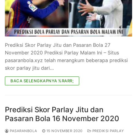
Prediksi Skor Parlay Jitu dan Pasaran Bola 27
November 2020 Prediksi Parlay Malam Ini – Situs
pasaranbola.xyz telah merangkum beberapa prediksi
skor parlay jitu dari…
BACA SELENGKAPNYA %RARR;
Prediksi Skor Parlay Jitu dan
Pasaran Bola 16 November 2020
PASARANBOLA
15 NOVEMBER 2020
PREDIKSI PARLAY