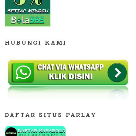
HUBUNGI KAMI
DAFTAR SITUS PARLAY