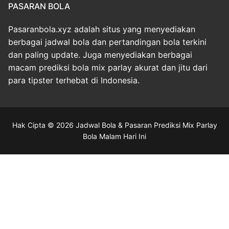
PASARAN BOLA
Pasaranbola.xyz adalah situs yang menyediakan
berbagai jadwal bola dan pertandingan bola terkini
dan paling update. Juga menyediakan berbagai
macam prediksi bola mix parlay akurat dan jitu dari
para tipster terhebat di Indonesia.
Hak Cipta © 2026 Jadwal Bola & Pasaran Prediksi Mix Parlay
Bola Malam Hari Ini