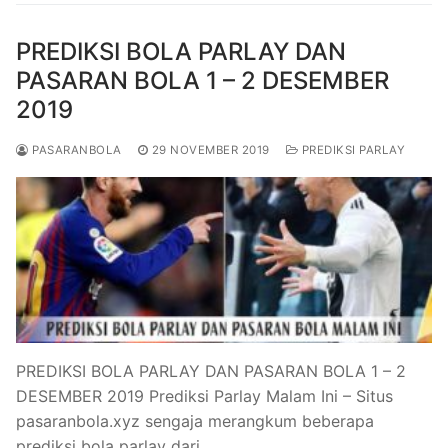
PREDIKSI BOLA PARLAY DAN
PASARAN BOLA 1 – 2 DESEMBER
2019
PASARANBOLA
29 NOVEMBER 2019
PREDIKSI PARLAY
PREDIKSI BOLA PARLAY DAN PASARAN BOLA 1 – 2
DESEMBER 2019 Prediksi Parlay Malam Ini – Situs
pasaranbola.xyz sengaja merangkum beberapa
prediksi bola parlay dari…