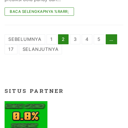
BACA SELENGKAPNYA %RARR;
Navigasi
SEBELUMNYA
1
2
3
4
5
…
pos
17
SELANJUTNYA
SITUS PARTNER