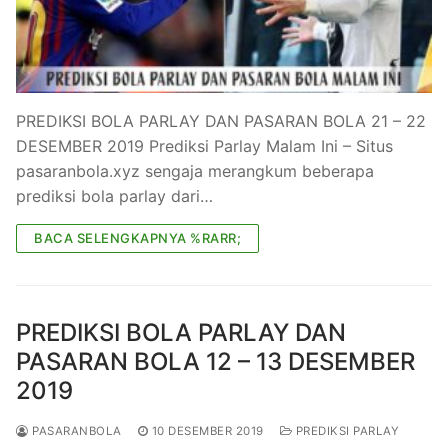
PREDIKSI BOLA PARLAY DAN PASARAN BOLA 21 – 22
DESEMBER 2019 Prediksi Parlay Malam Ini – Situs
pasaranbola.xyz sengaja merangkum beberapa
prediksi bola parlay dari…
BACA SELENGKAPNYA %RARR;
PREDIKSI BOLA PARLAY DAN
PASARAN BOLA 12 – 13 DESEMBER
2019
PASARANBOLA
10 DESEMBER 2019
PREDIKSI PARLAY