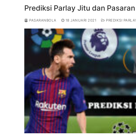
Prediksi Parlay Jitu dan Pasaran
PASARANBOLA
18 JANUARI 2021
PREDIKSI PARLA