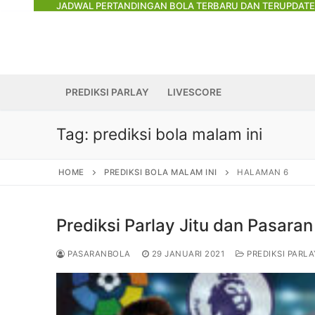
JADWAL PERTANDINGAN BOLA TERBARU DAN TERUPDATE
Lompat
ke
konten
PREDIKSI PARLAY
LIVESCORE
Tag:
prediksi bola malam ini
HOME
PREDIKSI BOLA MALAM INI
HALAMAN 6
Prediksi Parlay Jitu dan Pasara
PASARANBOLA
29 JANUARI 2021
PREDIKSI PARLA