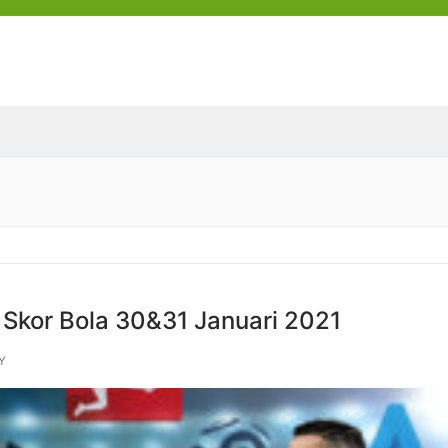
n Skor Bola 30&31 Januari 2021
Y