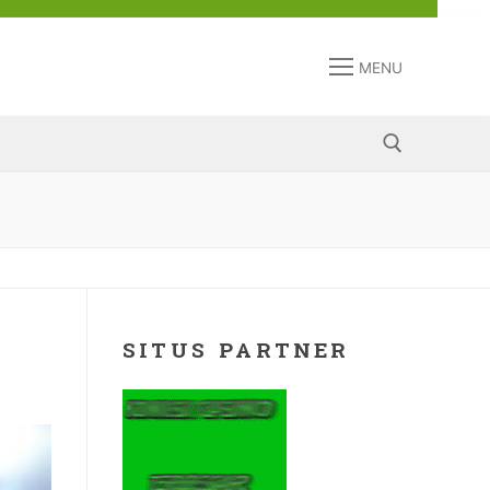
MENU
Cari:
SITUS PARTNER