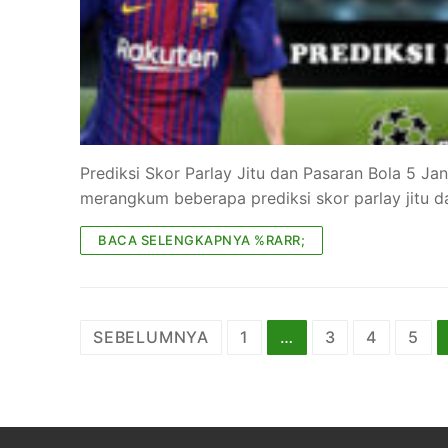
Prediksi Skor Parlay Jitu dan Pasaran Bola 5 Jan
merangkum beberapa prediksi skor parlay jitu d
BACA SELENGKAPNYA %RARR;
Navigasi
SEBELUMNYA
1
…
3
4
5
pos