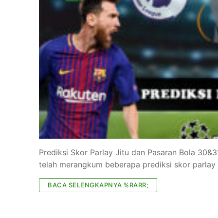
Prediksi Skor Parlay Jitu dan Pasaran Bola 30&3
telah merangkum beberapa prediksi skor parlay j
BACA SELENGKAPNYA %RARR;