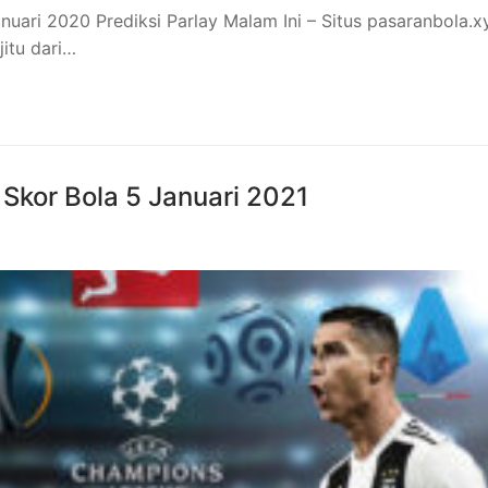
anuari 2020 Prediksi Parlay Malam Ini – Situs pasaranbola.x
itu dari…
 Skor Bola 5 Januari 2021