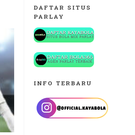
DAFTAR SITUS
PARLAY
INFO TERBARU