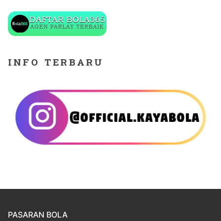
INFO TERBARU
PASARAN BOLA