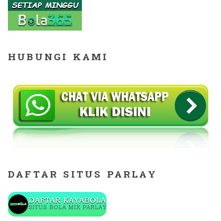
HUBUNGI KAMI
DAFTAR SITUS PARLAY