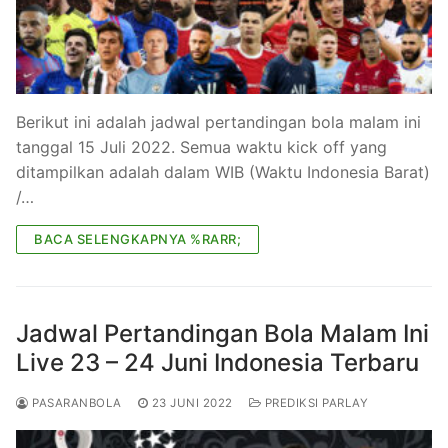
Berikut ini adalah jadwal pertandingan bola malam ini
tanggal 15 Juli 2022. Semua waktu kick off yang
ditampilkan adalah dalam WIB (Waktu Indonesia Barat)
/…
BACA SELENGKAPNYA %RARR;
Jadwal Pertandingan Bola Malam Ini
Live 23 – 24 Juni Indonesia Terbaru
PASARANBOLA
23 JUNI 2022
PREDIKSI PARLAY