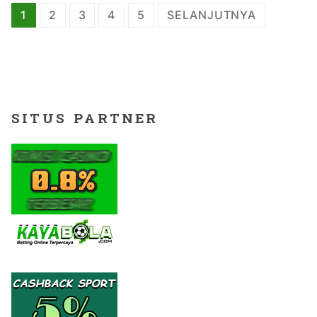
Navigasi
1
2
3
4
5
SELANJUTNYA
pos
SITUS PARTNER