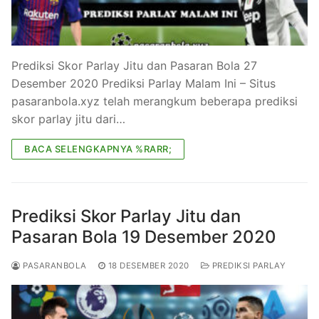
Prediksi Skor Parlay Jitu dan Pasaran Bola 27
Desember 2020 Prediksi Parlay Malam Ini – Situs
pasaranbola.xyz telah merangkum beberapa prediksi
skor parlay jitu dari…
BACA SELENGKAPNYA %RARR;
Prediksi Skor Parlay Jitu dan
Pasaran Bola 19 Desember 2020
PASARANBOLA
18 DESEMBER 2020
PREDIKSI PARLAY