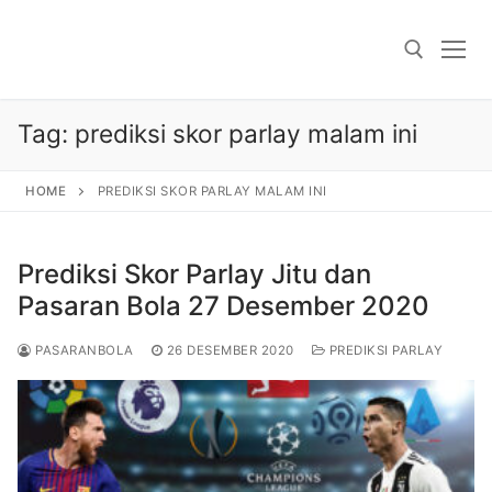
Lompat
ke
konten
Tag:
prediksi skor parlay malam ini
Cari:
HOME
PREDIKSI SKOR PARLAY MALAM INI
Prediksi Skor Parlay Jitu dan
Pasaran Bola 27 Desember 2020
PASARANBOLA
26 DESEMBER 2020
PREDIKSI PARLAY