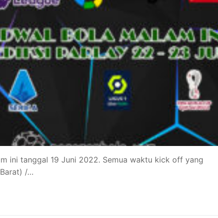
am ini tanggal 19 Juni 2022. Semua waktu kick off yang
Barat) /…