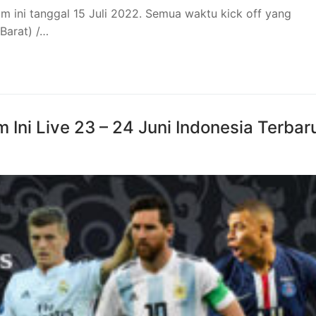
am ini tanggal 15 Juli 2022. Semua waktu kick off yang
Barat) /…
Ini Live 23 – 24 Juni Indonesia Terbar