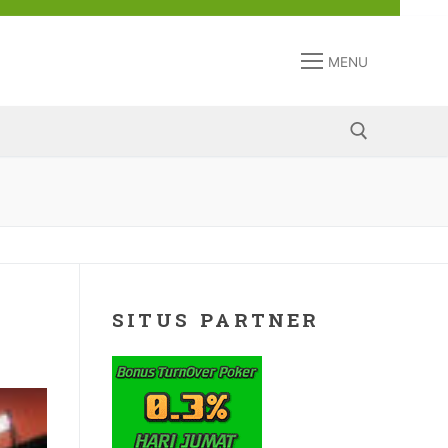
MENU
Cari:
SITUS PARTNER