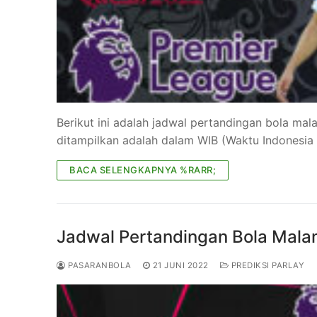
Berikut ini adalah jadwal pertandingan bola ma
ditampilkan adalah dalam WIB (Waktu Indonesia
BACA SELENGKAPNYA %RARR;
Jadwal Pertandingan Bola Malam 
PASARANBOLA
21 JUNI 2022
PREDIKSI PARLAY