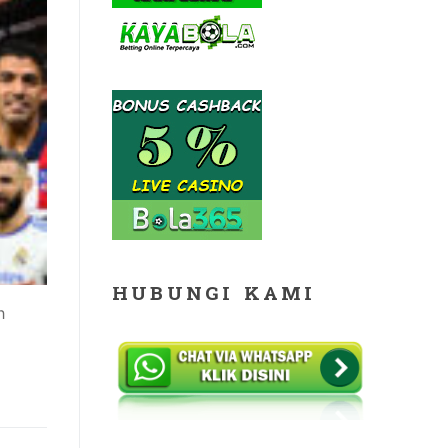
HUBUNGI KAMI
h