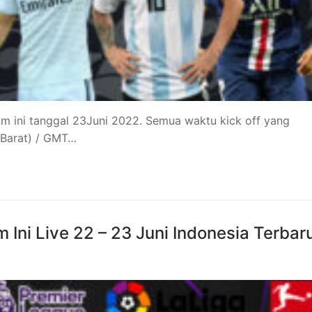
lam ini tanggal 23Juni 2022. Semua waktu kick off yang
 Barat) / GMT…
Ini Live 22 – 23 Juni Indonesia Terbar