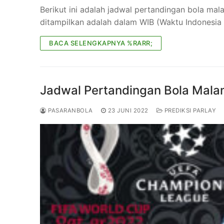
Berikut ini adalah jadwal pertandingan bola mal
ditampilkan adalah dalam WIB (Waktu Indonesia 
BACA SELENGKAPNYA %RARR;
Jadwal Pertandingan Bola Malam 
PASARANBOLA
23 JUNI 2022
PREDIKSI PARLAY