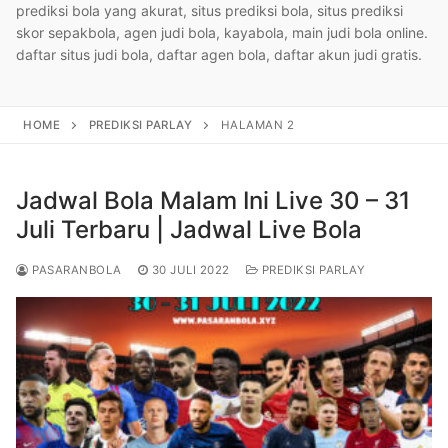
prediksi bola yang akurat, situs prediksi bola, situs prediksi
skor sepakbola, agen judi bola, kayabola, main judi bola online.
daftar situs judi bola, daftar agen bola, daftar akun judi gratis.
HOME
PREDIKSI PARLAY
HALAMAN 2
Jadwal Bola Malam Ini Live 30 – 31
Juli Terbaru | Jadwal Live Bola
PASARANBOLA
30 JULI 2022
PREDIKSI PARLAY