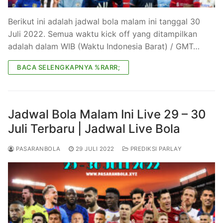
Berikut ini adalah jadwal bola malam ini tanggal 30
Juli 2022. Semua waktu kick off yang ditampilkan
adalah dalam WIB (Waktu Indonesia Barat) / GMT…
BACA SELENGKAPNYA %RARR;
Jadwal Bola Malam Ini Live 29 – 30
Juli Terbaru | Jadwal Live Bola
PASARANBOLA
29 JULI 2022
PREDIKSI PARLAY