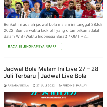
Berikut ini adalah jadwal bola malam ini tanggal 28Juli
2022. Semua waktu kick off yang ditampilkan adalah
dalam WIB (Waktu Indonesia Barat) / GMT +7.…
BACA SELENGKAPNYA %RARR;
Jadwal Bola Malam Ini Live 27 – 28
Juli Terbaru | Jadwal Live Bola
PASARANBOLA
27 JULI 2022
PREDIKSI PARLAY