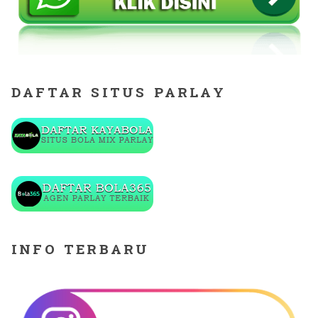
DAFTAR SITUS PARLAY
INFO TERBARU