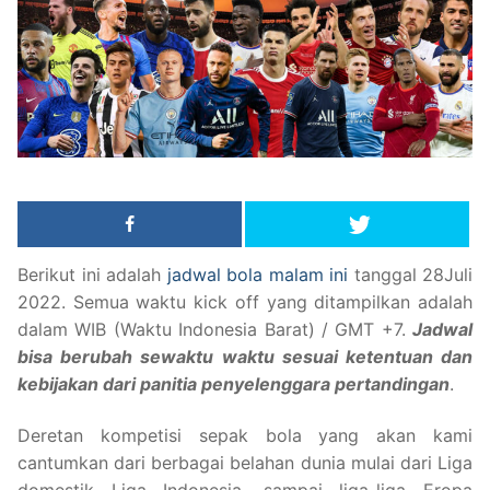
Berikut ini adalah
jadwal bola malam ini
tanggal 28Juli
2022. Semua waktu kick off yang ditampilkan adalah
dalam WIB (Waktu Indonesia Barat) / GMT +7.
Jadwal
bisa berubah sewaktu waktu sesuai ketentuan dan
kebijakan dari panitia penyelenggara pertandingan
.
Deretan kompetisi sepak bola yang akan kami
cantumkan dari berbagai belahan dunia mulai dari Liga