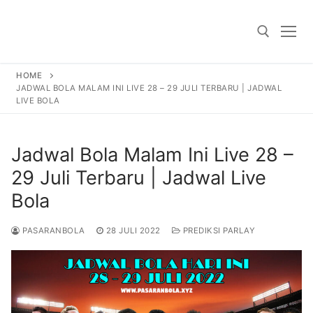
Lompat
ke
konten
HOME
JADWAL BOLA MALAM INI LIVE 28 – 29 JULI TERBARU | JADWAL
Cari:
LIVE BOLA
Jadwal Bola Malam Ini Live 28 –
29 Juli Terbaru | Jadwal Live
Bola
PASARANBOLA
28 JULI 2022
PREDIKSI PARLAY