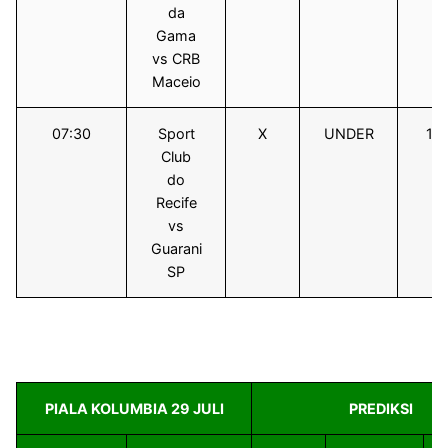
da
Gama
vs CRB
Maceio
07:30
Sport
X
UNDER
1 –
Club
do
Recife
vs
Guarani
SP
PIALA KOLUMBIA 29 JULI
PREDIKSI