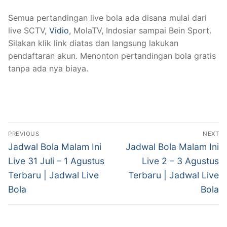
Semua pertandingan live bola ada disana mulai dari
live SCTV,
Vidio
, MolaTV, Indosiar sampai Bein Sport.
Silakan klik link diatas dan langsung lakukan
pendaftaran akun. Menonton pertandingan bola gratis
tanpa ada nya biaya.
Navigasi
PREVIOUS
NEXT
pos
Previous
Next
Jadwal Bola Malam Ini
Jadwal Bola Malam Ini
post:
post:
Live 31 Juli – 1 Agustus
Live 2 – 3 Agustus
Terbaru | Jadwal Live
Terbaru | Jadwal Live
Bola
Bola