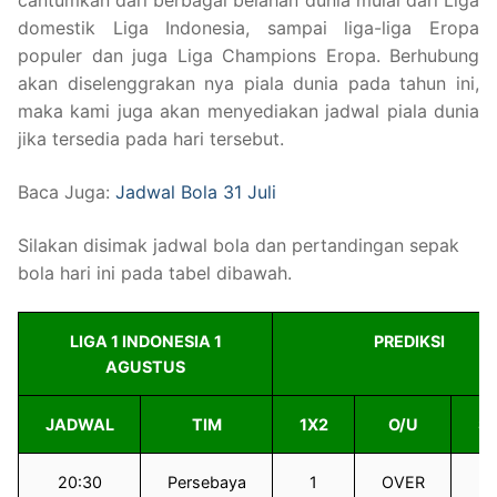
cantumkan dari berbagai belahan dunia mulai dari Liga
domestik Liga Indonesia, sampai liga-liga Eropa
populer dan juga Liga Champions Eropa. Berhubung
akan diselenggrakan nya piala dunia pada tahun ini,
maka kami juga akan menyediakan jadwal piala dunia
jika tersedia pada hari tersebut.
Baca Juga:
Jadwal Bola 31 Juli
Silakan disimak jadwal bola dan pertandingan sepak
bola hari ini pada tabel dibawah.
LIGA 1 INDONESIA 1
PREDIKSI
AGUSTUS
JADWAL
TIM
1X2
O/U
S
20:30
Persebaya
1
OVER
2 