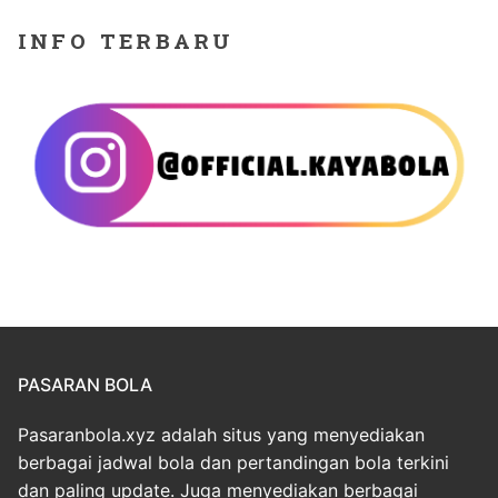
INFO TERBARU
PASARAN BOLA
Pasaranbola.xyz adalah situs yang menyediakan
berbagai jadwal bola dan pertandingan bola terkini
dan paling update. Juga menyediakan berbagai