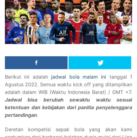
Berikut ini adalah
jadwal bola malam ini
tanggal 1
Agustus 2022. Semua waktu kick off yang ditampilkan
adalah dalam WIB (Waktu Indonesia Barat) / GMT +7.
Jadwal bisa berubah sewaktu waktu sesuai
ketentuan dan kebijakan dari panitia penyelenggara
pertandingan
.
Deretan kompetisi sepak bola yang akan kami