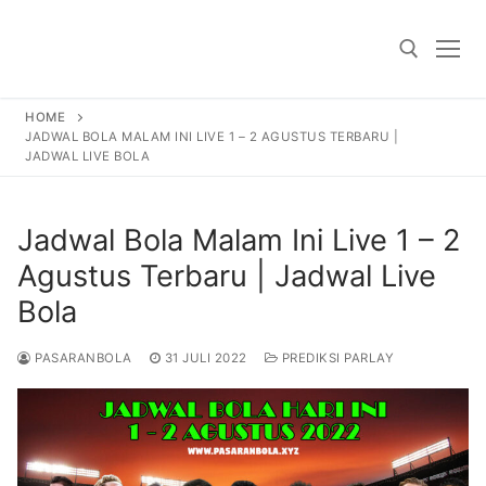
Lompat
ke
konten
HOME
JADWAL BOLA MALAM INI LIVE 1 – 2 AGUSTUS TERBARU |
Cari:
JADWAL LIVE BOLA
Jadwal Bola Malam Ini Live 1 – 2
Agustus Terbaru | Jadwal Live
Bola
PASARANBOLA
31 JULI 2022
PREDIKSI PARLAY