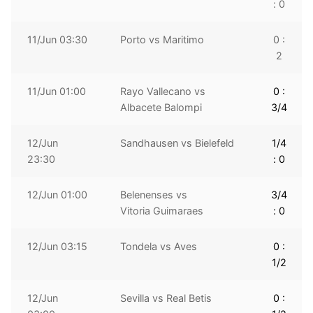
: 0
11/Jun 03:30
Porto
vs
Maritimo
0 :
2
11/Jun 01:00
Rayo Vallecano
vs
0 :
Albacete Balompi
3/4
12/Jun
Sandhausen
vs
Bielefeld
1/4
23:30
: 0
12/Jun 01:00
Belenenses
vs
3/4
Vitoria Guimaraes
: 0
12/Jun 03:15
Tondela
vs
Aves
0 :
1/2
12/Jun
Sevilla
vs Real
Betis
0 :