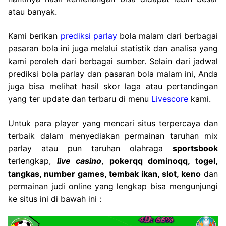
atau banyak.
Kami berikan
prediksi parlay
bola malam dari berbagai
pasaran bola ini juga melalui statistik dan analisa yang
kami peroleh dari berbagai sumber. Selain dari jadwal
prediksi bola parlay dan pasaran bola malam ini, Anda
juga bisa melihat hasil skor laga atau pertandingan
yang ter update dan terbaru di menu
Livescore
kami.
Untuk para player yang mencari situs terpercaya dan
terbaik dalam menyediakan permainan taruhan mix
parlay atau pun taruhan olahraga
sportsbook
terlengkap,
live casino
,
pokerqq dominoqq, togel,
tangkas, number games, tembak ikan, slot, keno
dan
permainan judi online yang lengkap bisa mengunjungi
ke situs ini di bawah ini :