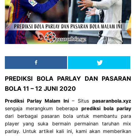
PREDIKSI BOLA PARLAY DAN PASARAN
BOLA 11 – 12 JUNI 2020
Prediksi Parlay Malam Ini
– Situs
pasaranbola.xyz
sengaja merangkum beberapa
prediksi bola parlay
dari berbagai pasaran bola untuk membantu para
player yang suka bermain permainan taruhan mix
parlay. Untuk artikel kali ini, kami akan memberikan