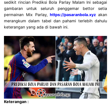
sedikit rincian Prediksi Bola Parlay Malam Ini sebagai
gambaran untuk seluruh penggemar bettor setia
permainan Mix Parlay,
https://pasaranbola.xyz
akan
merangkum dalam tabel dan pahami terlebih dahulu
keterangan yang ada di bawah ini.
Keterangan :