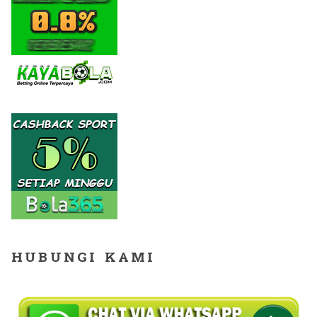
HUBUNGI KAMI