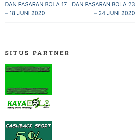
post:
post:
DAN PASARAN BOLA 17
DAN PASARAN BOLA 23
– 18 JUNI 2020
– 24 JUNI 2020
SITUS PARTNER