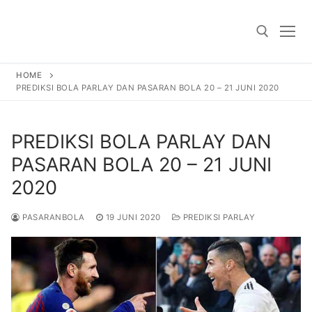
Lompat
ke
konten
HOME
PREDIKSI BOLA PARLAY DAN PASARAN BOLA 20 – 21 JUNI 2020
Cari:
PREDIKSI BOLA PARLAY DAN
PASARAN BOLA 20 – 21 JUNI
2020
PASARANBOLA
19 JUNI 2020
PREDIKSI PARLAY