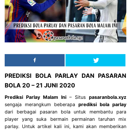
PREDIKSI BOLA PARLAY DAN PASARAN
BOLA 20 – 21 JUNI 2020
Prediksi Parlay Malam Ini
– Situs
pasaranbola.xyz
sengaja merangkum beberapa
prediksi bola parlay
dari berbagai pasaran bola untuk membantu para
player yang suka bermain permainan taruhan mix
parlay. Untuk artikel kali ini, kami akan memberikan