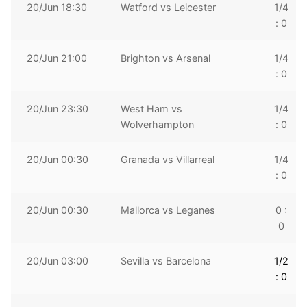
20/Jun 18:30
Watford
vs
Leicester
1/4
: 0
20/Jun 21:00
Brighton
vs
Arsenal
1/4
: 0
20/Jun 23:30
West Ham
vs
1/4
Wolverhampton
: 0
20/Jun 00:30
Granada
vs
Villarreal
1/4
: 0
20/Jun 00:30
Mallorca
vs
Leganes
0 :
0
20/Jun 03:00
Sevilla
vs
Barcelona
1/2
: 0