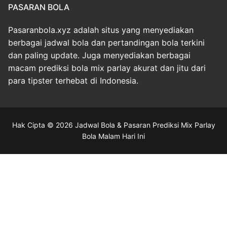
PASARAN BOLA
Pasaranbola.xyz adalah situs yang menyediakan
berbagai jadwal bola dan pertandingan bola terkini
dan paling update. Juga menyediakan berbagai
macam prediksi bola mix parlay akurat dan jitu dari
para tipster terhebat di Indonesia.
Hak Cipta © 2026 Jadwal Bola & Pasaran Prediksi Mix Parlay
Bola Malam Hari Ini