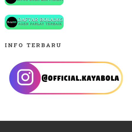
INFO TERBARU