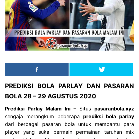
PREDIKSI BOLA PARLAY DAN PASARAN
BOLA 28 – 29 AGUSTUS 2020
Prediksi Parlay Malam Ini
– Situs
pasaranbola.xyz
sengaja merangkum beberapa
prediksi bola parlay
dari berbagai pasaran bola untuk membantu para
player yang suka bermain permainan taruhan mix