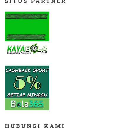
SITUS PARTNER
HUBUNGI KAMI