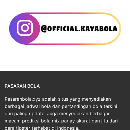
PASARAN BOLA
Pasaranbola.xyz adalah situs yang menyediakan
berbagai jadwal bola dan pertandingan bola terkini
dan paling update. Juga menyediakan berbagai
macam prediksi bola mix parlay akurat dan jitu dari
para tipster terhebat di Indonesia.