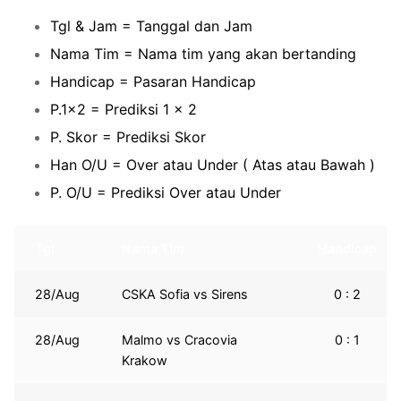
Tgl & Jam = Tanggal dan Jam
Nama Tim = Nama tim yang akan bertanding
Handicap = Pasaran Handicap
P.1×2 = Prediksi 1 x 2
P. Skor = Prediksi Skor
Han O/U = Over atau Under ( Atas atau Bawah )
P. O/U = Prediksi Over atau Under
Tgl
Nama Tim
Handicap
28/Aug
CSKA Sofia
vs
Sirens
0 : 2
28/Aug
Malmo
vs
Cracovia
0 : 1
Krakow