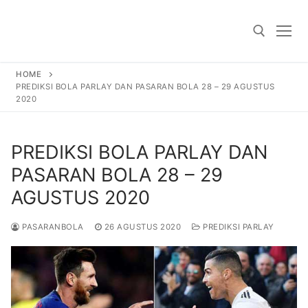
Lompat
ke
konten
HOME
PREDIKSI BOLA PARLAY DAN PASARAN BOLA 28 – 29 AGUSTUS
Cari:
2020
PREDIKSI BOLA PARLAY DAN
PASARAN BOLA 28 – 29
AGUSTUS 2020
PASARANBOLA
26 AGUSTUS 2020
PREDIKSI PARLAY