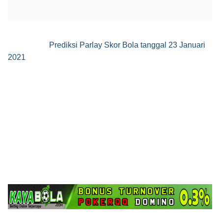
Baca Juga:
Prediksi Parlay Skor Bola tanggal 23 Januari
2021
Untuk para player yang mencari situs terpercaya dan
terbaik dalam menyediakan permainan taruhan mix parlay,
ataupun taruhan olahraga
sportsbook
terlengkap, tentu
bisa langsung klik gambar dibawah ini. Selain itu ada juga
permainan
live casino
,
pokerqq dominoqq, togel,
tangkas, number games, tembak ikan, slot, keno
dan
permainan judi online yang lengkap. Sebab itu lah kalian
bisa mengunjungi ke situs ini di bawah ini :