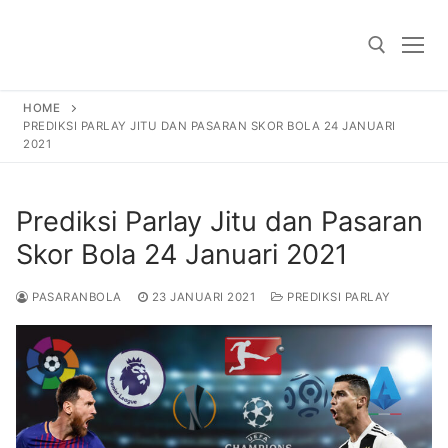
Lompat
ke
konten
HOME
PREDIKSI PARLAY JITU DAN PASARAN SKOR BOLA 24 JANUARI
Cari:
2021
Prediksi Parlay Jitu dan Pasaran
Skor Bola 24 Januari 2021
PASARANBOLA
23 JANUARI 2021
PREDIKSI PARLAY