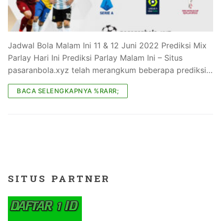
Jadwal Bola Malam Ini 11 & 12 Juni 2022 Prediksi Mix
Parlay Hari Ini Prediksi Parlay Malam Ini – Situs
pasaranbola.xyz telah merangkum beberapa prediksi…
BACA SELENGKAPNYA %RARR;
SITUS PARTNER