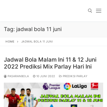
Lompat
ke
konten
Tag:
jadwal bola 11 juni
Cari:
HOME
JADWAL BOLA 11 JUNI
Jadwal Bola Malam Ini 11 & 12 Juni
2022 Prediksi Mix Parlay Hari Ini
PASARANBOLA
10 JUNI 2022
PREDIKSI PARLAY