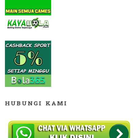
HUBUNGI KAMI