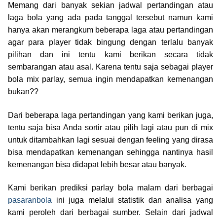
Memang dari banyak sekian jadwal pertandingan atau
laga bola yang ada pada tanggal tersebut namun kami
hanya akan merangkum beberapa laga atau pertandingan
agar para player tidak bingung dengan terlalu banyak
pilihan dan ini tentu kami berikan secara tidak
sembarangan atau asal. Karena tentu saja sebagai player
bola mix parlay, semua ingin mendapatkan kemenangan
bukan??
Dari beberapa laga pertandingan yang kami berikan juga,
tentu saja bisa Anda sortir atau pilih lagi atau pun di mix
untuk ditambahkan lagi sesuai dengan feeling yang dirasa
bisa mendapatkan kemenangan sehingga nantinya hasil
kemenangan bisa didapat lebih besar atau banyak.
Kami berikan prediksi parlay bola malam dari berbagai
pasaranbola
ini juga melalui statistik dan analisa yang
kami peroleh dari berbagai sumber. Selain dari jadwal