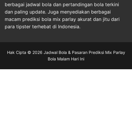
berbagai jadwal bola dan pertandingan bola terkini
dan paling update. Juga menyediakan berbagai
macam prediksi bola mix parlay akurat dan jitu dari
para tipster terhebat di Indonesia.
Hak Cipta © 2026 Jadwal Bola & Pasaran Prediksi Mix Parlay
Bola Malam Hari Ini