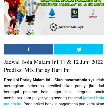
Jadwal Bola Malam Ini 11 & 12 Juni 2022
Prediksi Mix Parlay Hari Ini
Prediksi Parlay Malam Ini
– Situs
pasaranbola.xyz
telah
merangkum beberapa prediksi skor parlay jitu dari
berbagai pasaran bola, agar bisa berguna untuk
membantu para player yang sedang mencari
jadwal bola
malam ini
. Pada artikel berikut, bagaimana pun kami akan