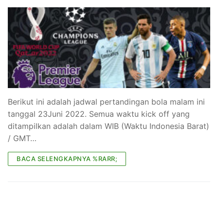
Berikut ini adalah jadwal pertandingan bola malam ini
tanggal 23Juni 2022. Semua waktu kick off yang
ditampilkan adalah dalam WIB (Waktu Indonesia Barat)
/ GMT…
BACA SELENGKAPNYA %RARR;