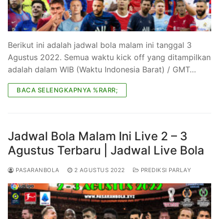
Berikut ini adalah jadwal bola malam ini tanggal 3
Agustus 2022. Semua waktu kick off yang ditampilkan
adalah dalam WIB (Waktu Indonesia Barat) / GMT…
BACA SELENGKAPNYA %RARR;
Jadwal Bola Malam Ini Live 2 – 3
Agustus Terbaru | Jadwal Live Bola
PASARANBOLA
2 AGUSTUS 2022
PREDIKSI PARLAY