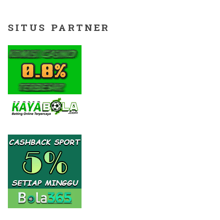
SITUS PARTNER