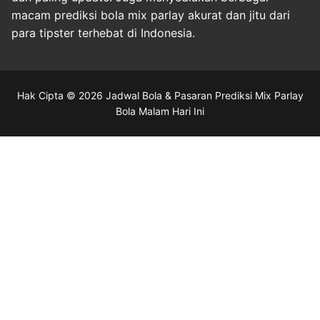
macam prediksi bola mix parlay akurat dan jitu dari
para tipster terhebat di Indonesia.
Hak Cipta © 2026 Jadwal Bola & Pasaran Prediksi Mix Parlay
Bola Malam Hari Ini