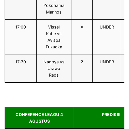
Yokohama
Marinos
17:00
Vissel
X
UNDER
Kobe vs
Avispa
Fukuoka
17:30
Nagoya vs
2
UNDER
Urawa
Reds
CONFERENCE LEAGU 4
PREDIKSI
AGUSTUS