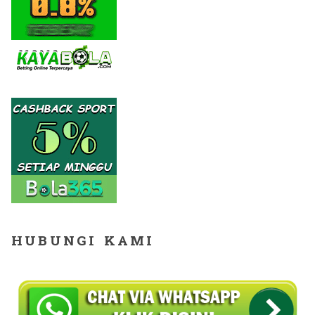
HUBUNGI KAMI