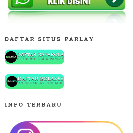
DAFTAR SITUS PARLAY
INFO TERBARU