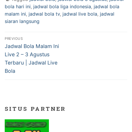
bola hari ini
,
jadwal bola liga indonesia
,
jadwal bola
malam ini
,
jadwal bola tv
,
jadwal live bola
,
jadwal
siaran langsung
Navigasi
PREVIOUS
pos
Previous
Jadwal Bola Malam Ini
post:
Live 2 – 3 Agustus
Terbaru | Jadwal Live
Bola
SITUS PARTNER