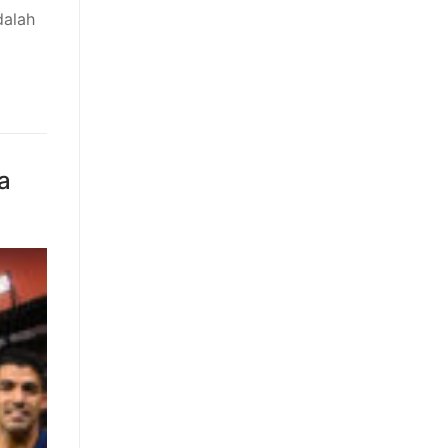
dalah
a