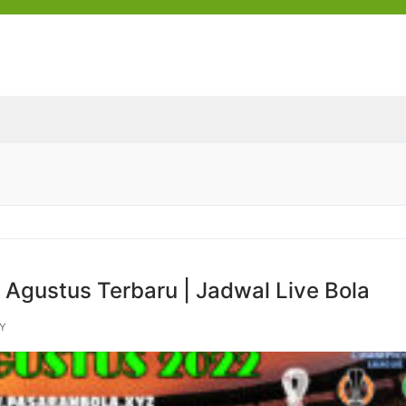
4 Agustus Terbaru | Jadwal Live Bola
Y