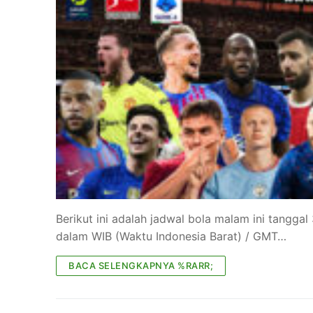
Berikut ini adalah jadwal bola malam ini tangga
dalam WIB (Waktu Indonesia Barat) / GMT…
BACA SELENGKAPNYA %RARR;