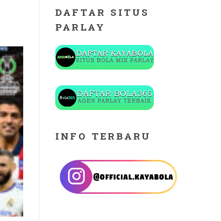
DAFTAR SITUS
PARLAY
INFO TERBARU