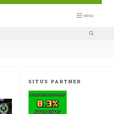
MENU
Cari:
SITUS PARTNER