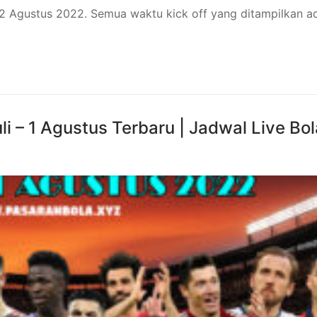
l 2 Agustus 2022. Semua waktu kick off yang ditampilkan a
li – 1 Agustus Terbaru | Jadwal Live Bol