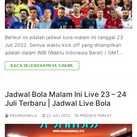
Berikut ini adalah jadwal bola malam ini tanggal 23
Juli 2022. Semua waktu kick off yang ditampilkan
adalah dalam WIB (Waktu Indonesia Barat) / GMT…
BACA SELENGKAPNYA %RARR;
Jadwal Bola Malam Ini Live 23 – 24
Juli Terbaru | Jadwal Live Bola
PASARANBOLA
22 JULI 2022
PREDIKSI PARLAY