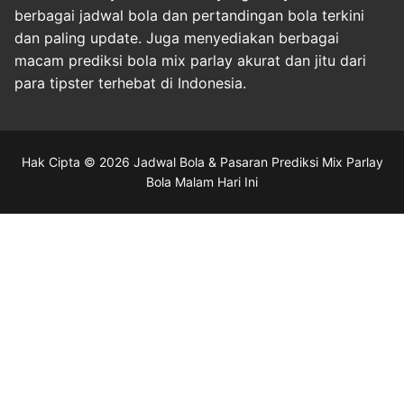
berbagai jadwal bola dan pertandingan bola terkini
dan paling update. Juga menyediakan berbagai
macam prediksi bola mix parlay akurat dan jitu dari
para tipster terhebat di Indonesia.
Hak Cipta © 2026 Jadwal Bola & Pasaran Prediksi Mix Parlay
Bola Malam Hari Ini