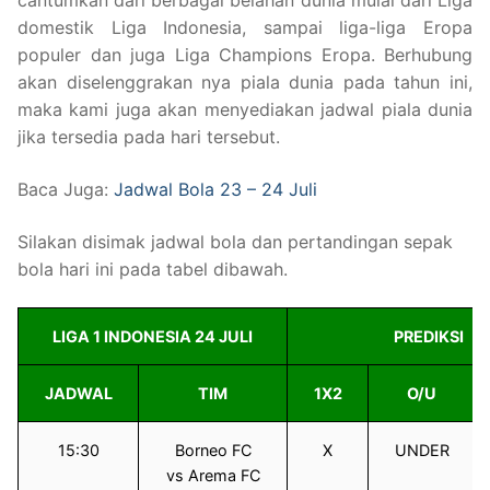
cantumkan dari berbagai belahan dunia mulai dari Liga
domestik Liga Indonesia, sampai liga-liga Eropa
populer dan juga Liga Champions Eropa. Berhubung
akan diselenggrakan nya piala dunia pada tahun ini,
maka kami juga akan menyediakan jadwal piala dunia
jika tersedia pada hari tersebut.
Baca Juga:
Jadwal Bola 23 – 24 Juli
Silakan disimak jadwal bola dan pertandingan sepak
bola hari ini pada tabel dibawah.
LIGA 1 INDONESIA 24 JULI
PREDIKSI
JADWAL
TIM
1X2
O/U
15:30
Borneo FC
X
UNDER
vs Arema FC