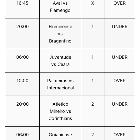
16:45
Avai vs
X
OVER
Flamengo
20:00
Fluminense
1
UNDER
vs
Bragantino
06:00
Juventude
1
UNDER
vs Ceara
10:00
Palmeiras vs
1
OVER
Internacional
20:00
Atletico
2
UNDER
Mineiro vs
Corinthians
06:00
Goianiense
2
OVER