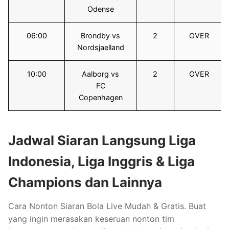
Odense
06:00
Brondby vs
2
OVER
Nordsjaelland
10:00
Aalborg vs
2
OVER
FC
Copenhagen
Jadwal Siaran Langsung Liga
Indonesia, Liga Inggris & Liga
Champions dan Lainnya
Cara Nonton Siaran Bola Live Mudah & Gratis. Buat
yang ingin merasakan keseruan nonton tim