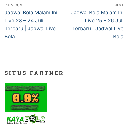
Navigasi
PREVIOUS
NEXT
pos
Previous
Next
Jadwal Bola Malam Ini
Jadwal Bola Malam Ini
post:
post:
Live 23 – 24 Juli
Live 25 – 26 Juli
Terbaru | Jadwal Live
Terbaru | Jadwal Live
Bola
Bola
SITUS PARTNER