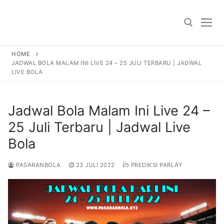
Lompat
ke
konten
HOME
JADWAL BOLA MALAM INI LIVE 24 – 25 JULI TERBARU | JADWAL
Cari:
LIVE BOLA
Jadwal Bola Malam Ini Live 24 –
25 Juli Terbaru | Jadwal Live
Bola
PASARANBOLA
23 JULI 2022
PREDIKSI PARLAY