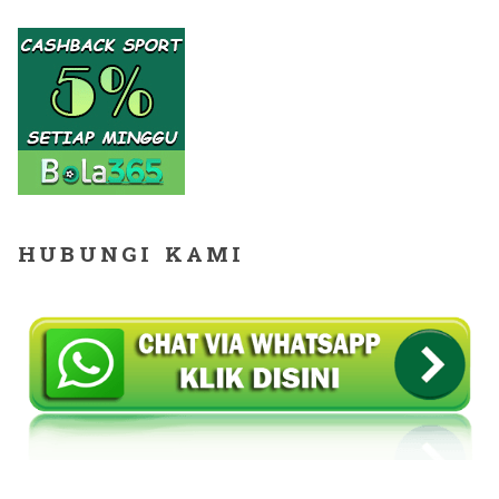
HUBUNGI KAMI