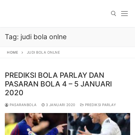
Lompat
ke
konten
Tag:
judi bola onlne
Cari:
HOME
JUDI BOLA ONLNE
PREDIKSI BOLA PARLAY DAN
PASARAN BOLA 4 – 5 JANUARI
2020
PASARANBOLA
3 JANUARI 2020
PREDIKSI PARLAY