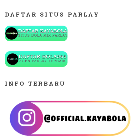
DAFTAR SITUS PARLAY
INFO TERBARU