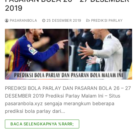
2019
PASARANBOLA
25 DESEMBER 2019
PREDIKSI PARLAY
PREDIKSI BOLA PARLAY DAN PASARAN BOLA 26 – 27
DESEMBER 2019 Prediksi Parlay Malam Ini – Situs
pasaranbola.xyz sengaja merangkum beberapa
prediksi bola parlay dari…
BACA SELENGKAPNYA %RARR;