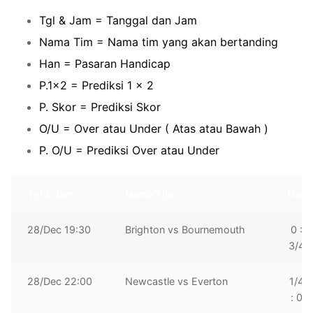
Tgl & Jam = Tanggal dan Jam
Nama Tim = Nama tim yang akan bertanding
Han = Pasaran Handicap
P.1×2 = Prediksi 1 x 2
P. Skor = Prediksi Skor
O/U = Over atau Under ( Atas atau Bawah )
P. O/U = Prediksi Over atau Under
Tgl & Jam
Nama Tim
Han
28/Dec 19:30
Brighton
vs
Bournemouth
0 :
3/4
28/Dec 22:00
Newcastle
vs
Everton
1/4
: 0