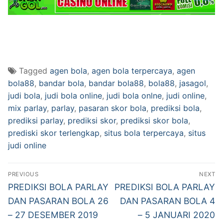
Tagged
agen bola
,
agen bola terpercaya
,
agen
bola88
,
bandar bola
,
bandar bola88
,
bola88
,
jasagol
,
judi bola
,
judi bola online
,
judi bola onlne
,
judi online
,
mix parlay
,
parlay
,
pasaran skor bola
,
prediksi bola
,
prediksi parlay
,
prediksi skor
,
prediksi skor bola
,
prediski skor terlengkap
,
situs bola terpercaya
,
situs
judi online
Navigasi
PREVIOUS
NEXT
pos
Previous
Next
PREDIKSI BOLA PARLAY
PREDIKSI BOLA PARLAY
post:
post:
DAN PASARAN BOLA 26
DAN PASARAN BOLA 4
– 27 DESEMBER 2019
– 5 JANUARI 2020