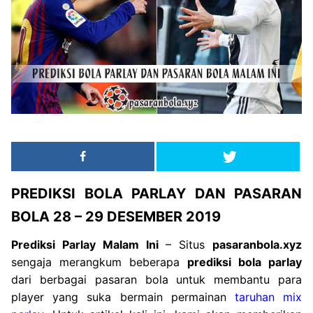
PREDIKSI BOLA PARLAY DAN PASARAN
BOLA 28 – 29 DESEMBER 2019
Prediksi Parlay Malam Ini
– Situs
pasaranbola.xyz
sengaja merangkum beberapa
prediksi bola parlay
dari berbagai pasaran bola untuk membantu para
player yang suka bermain permainan
taruhan mix