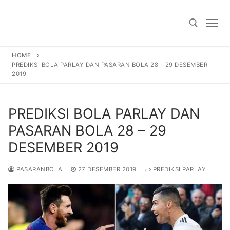
Lompat
ke
konten
HOME
PREDIKSI BOLA PARLAY DAN PASARAN BOLA 28 – 29 DESEMBER
Cari:
2019
PREDIKSI BOLA PARLAY DAN
PASARAN BOLA 28 – 29
DESEMBER 2019
PASARANBOLA
27 DESEMBER 2019
PREDIKSI PARLAY