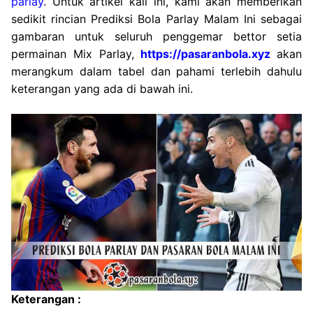
parlay
. Untuk artikel kali ini, kami akan memberikan
sedikit rincian Prediksi Bola Parlay Malam Ini sebagai
gambaran untuk seluruh penggemar bettor setia
permainan Mix Parlay,
https://pasaranbola.xyz
akan
merangkum dalam tabel dan pahami terlebih dahulu
keterangan yang ada di bawah ini.
Keterangan :