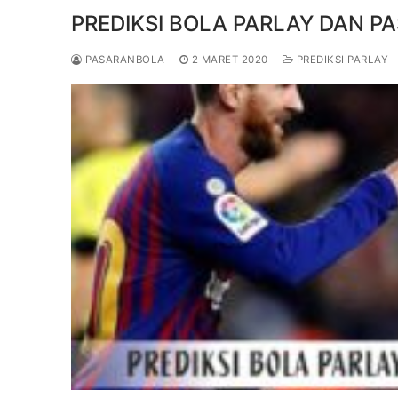
PREDIKSI BOLA PARLAY DAN P
PASARANBOLA
2 MARET 2020
PREDIKSI PARLAY