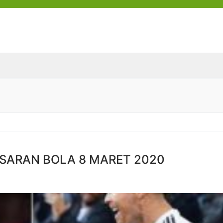
ASARAN BOLA 8 MARET 2020