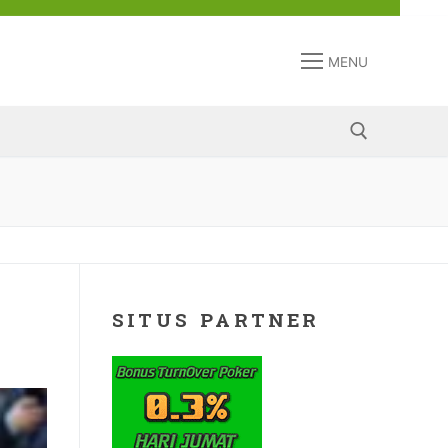
MENU
Cari:
SITUS PARTNER