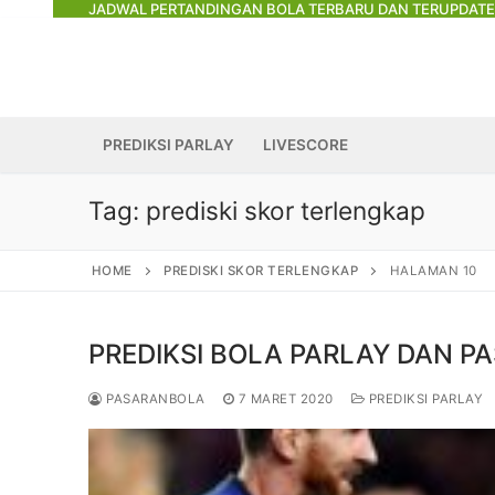
JADWAL PERTANDINGAN BOLA TERBARU DAN TERUPDATE
Lompat
ke
konten
PREDIKSI PARLAY
LIVESCORE
Tag:
prediski skor terlengkap
HOME
PREDISKI SKOR TERLENGKAP
HALAMAN 10
PREDIKSI BOLA PARLAY DAN P
PASARANBOLA
7 MARET 2020
PREDIKSI PARLAY