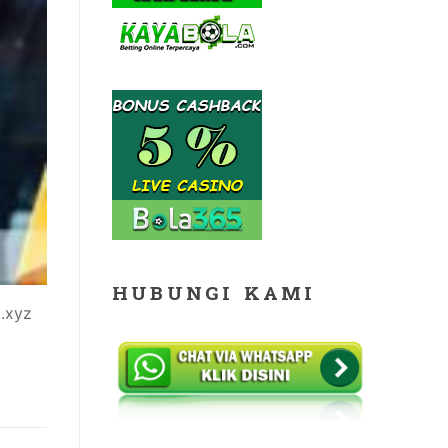
HUBUNGI KAMI
.xyz