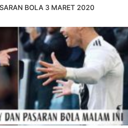
ASARAN BOLA 3 MARET 2020