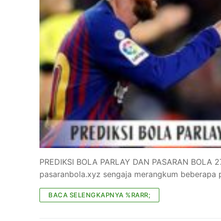
PREDIKSI BOLA PARLAY DAN PASARAN BOLA 27 – 
pasaranbola.xyz sengaja merangkum beberapa pr
BACA SELENGKAPNYA %RARR;