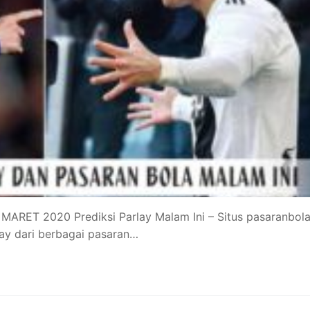
ET 2020 Prediksi Parlay Malam Ini – Situs pasaranbola
ay dari berbagai pasaran…