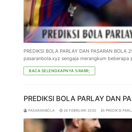
PREDIKSI BOLA PARLAY DAN PASARAN BOLA 29 FE
pasaranbola.xyz sengaja merangkum beberapa pr
BACA SELENGKAPNYA %RARR;
PREDIKSI BOLA PARLAY DAN PA
PASARANBOLA
26 FEBRUARI 2020
PREDIKSI PARL