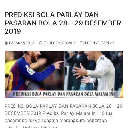
PREDIKSI BOLA PARLAY DAN
PASARAN BOLA 28 – 29 DESEMBER
2019
PASARANBOLA
27 DESEMBER 2019
PREDIKSI PARLAY
PREDIKSI BOLA PARLAY DAN PASARAN BOLA 28 – 29
DESEMBER 2019 Prediksi Parlay Malam Ini – Situs
pasaranbola.xyz sengaja merangkum beberapa
prediksi bola parlay dari…