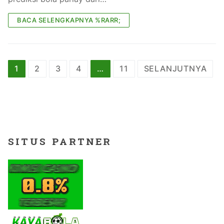
BACA SELENGKAPNYA %RARR;
Navigasi
1
2
3
4
…
11
SELANJUTNYA
pos
SITUS PARTNER