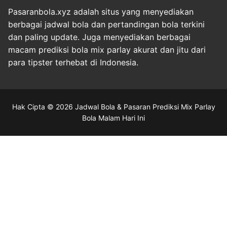
Pasaranbola.xyz adalah situs yang menyediakan
berbagai jadwal bola dan pertandingan bola terkini
dan paling update. Juga menyediakan berbagai
macam prediksi bola mix parlay akurat dan jitu dari
para tipster terhebat di Indonesia.
Hak Cipta © 2026 Jadwal Bola & Pasaran Prediksi Mix Parlay
Bola Malam Hari Ini