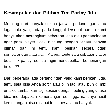
Kesimpulan dan Pilihan Tim Parlay Jitu
Memang dari banyak sekian jadwal pertandingan atau
laga bola yang ada pada tanggal tersebut namun kami
hanya akan merangkum beberapa laga atau pertandingan
agar para player tidak bingung dengan terlalu banyak
pilihan dan ini tentu kami berikan secara tidak
sembarangan atau asal. Karena tentu saja sebagai player
bola mix parlay, semua ingin mendapatkan kemenangan
bukan??
Dari beberapa laga pertandingan yang kami berikan juga,
tentu saja bisa Anda sortir atau pilih lagi atau pun di mix
untuk ditambahkan lagi sesuai dengan feeling yang dirasa
bisa mendapatkan kemenangan sehingga nantinya hasil
kemenangan bisa didapat lebih besar atau banyak.