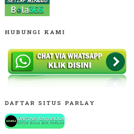
HUBUNGI KAMI
DAFTAR SITUS PARLAY