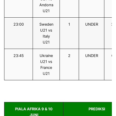
Andorra
U21
23:00
Sweden
1
UNDER
3 
U21 vs
Italy
U21
23:45
Ukraine
2
UNDER
0 
U21 vs
France
U21
PIALA AFRIKA 9 & 10
PREDIKSI
JUNI