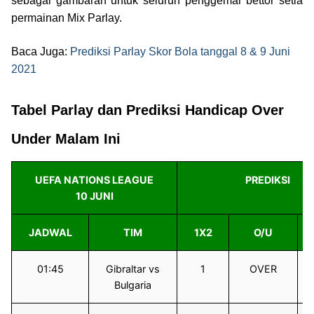
sebagai gambaran untuk seluruh penggemar bettor setia
permainan Mix Parlay.
Baca Juga:
Prediksi Parlay Skor Bola tanggal 8 & 9 Juni
2021
Tabel Parlay dan Prediksi Handicap Over
Under Malam Ini
UEFA NATIONS LEAGUE
PREDIKSI
10 JUNI
JADWAL
TIM
1X2
O/U
01:45
Gibraltar vs
1
OVER
Bulgaria