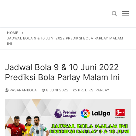
Lompat
ke
konten
HOME
JADWAL BOLA 9 & 10 JUNI 2022 PREDIKSI BOLA PARLAY MALAM
Cari:
INI
Jadwal Bola 9 & 10 Juni 2022
Prediksi Bola Parlay Malam Ini
PASARANBOLA
8 JUNI 2022
PREDIKSI PARLAY