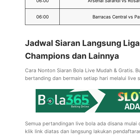
06:00
Arsenal Sarandi vs Rosar
06:00
Barracas Central vs Pa
Jadwal Siaran Langsung Liga 
Champions dan Lainnya
Cara Nonton Siaran Bola Live Mudah & Gratis. 
bertanding dan bermain setiap hari melalui live s
Semua pertandingan live bola ada disana mulai 
klik link diatas dan langsung lakukan pendaftar