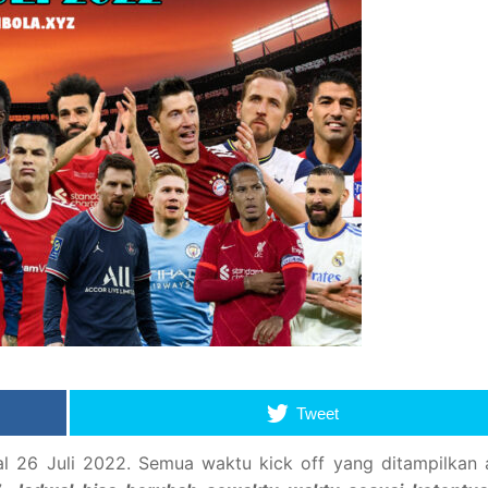
Tweet
l 26 Juli 2022. Semua waktu kick off yang ditampilkan 