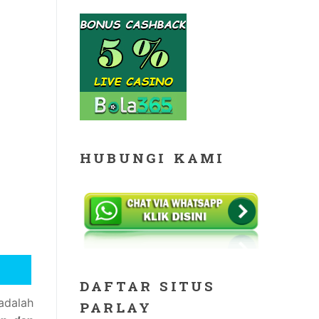
HUBUNGI KAMI
DAFTAR SITUS
adalah
PARLAY