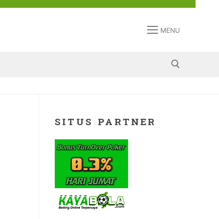
MENU
Cari:
SITUS PARTNER