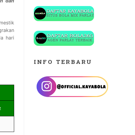
an dan
mestik
grakan
a hari
INFO TERBARU
R