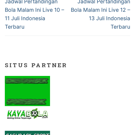
pos
Previous
Next
Jadwal Pertandingan
Jadwal Pertandingan
post:
post:
Bola Malam Ini Live 10 –
Bola Malam Ini Live 12 –
11 Juli Indonesia
13 Juli Indonesia
Terbaru
Terbaru
SITUS PARTNER