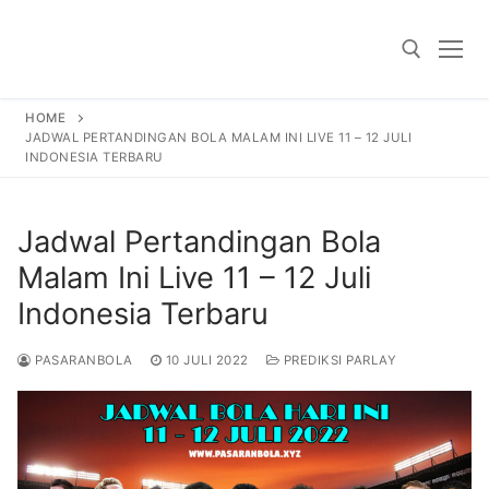
Lompat
ke
konten
HOME
JADWAL PERTANDINGAN BOLA MALAM INI LIVE 11 – 12 JULI
Cari:
INDONESIA TERBARU
Jadwal Pertandingan Bola
Malam Ini Live 11 – 12 Juli
Indonesia Terbaru
PASARANBOLA
10 JULI 2022
PREDIKSI PARLAY