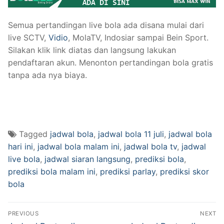
Semua pertandingan live bola ada disana mulai dari
live SCTV,
Vidio
, MolaTV, Indosiar sampai Bein Sport.
Silakan klik link diatas dan langsung lakukan
pendaftaran akun. Menonton pertandingan bola gratis
tanpa ada nya biaya.
Tagged
jadwal bola
,
jadwal bola 11 juli
,
jadwal bola
hari ini
,
jadwal bola malam ini
,
jadwal bola tv
,
jadwal
live bola
,
jadwal siaran langsung
,
prediksi bola
,
prediksi bola malam ini
,
prediksi parlay
,
prediksi skor
bola
Navigasi
PREVIOUS
NEXT