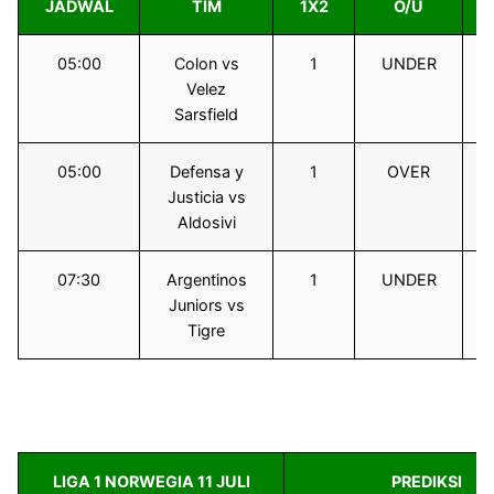
JADWAL
TIM
1X2
O/U
05:00
Colon vs
1
UNDER
Velez
Sarsfield
05:00
Defensa y
1
OVER
Justicia vs
Aldosivi
07:30
Argentinos
1
UNDER
Juniors vs
Tigre
LIGA 1 NORWEGIA 11 JULI
PREDIKSI