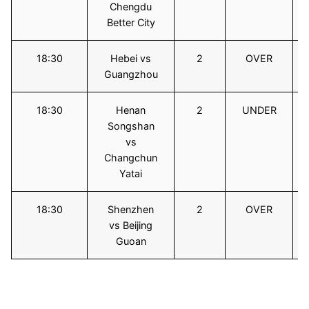
Chengdu
Better City
18:30
Hebei vs
2
OVER
Guangzhou
18:30
Henan
2
UNDER
Songshan
vs
Changchun
Yatai
18:30
Shenzhen
2
OVER
vs Beijing
Guoan