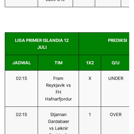
LIGA PRIMER ISLANDIA 12
PREDIKSI
JULI
JADWAL
TIM
1X2
O/U
02:15
Fram
X
UNDER
Reykjavik vs
FH
Hafnarfjordur
02:15
Stjarnan
1
OVER
Gardabaer
vs Leiknir