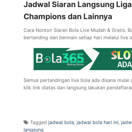
Jadwal Siaran Langsung Liga 
Champions dan Lainnya
Cara Nonton Siaran Bola Live Mudah & Gratis. 
bertanding dan bermain setiap hari melalui live s
Semua pertandingan live bola ada disana mulai 
klik link diatas dan langsung lakukan pendaftar
Tagged
jadwal bola
,
jadwal bola hari ini
,
jadw
langsung