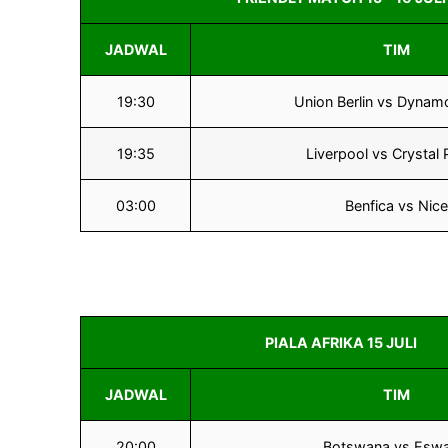
JADWAL
TIM
19:30
Union Berlin vs Dynam
19:35
Liverpool vs Crystal 
03:00
Benfica vs Nice
PIALA AFRIKA 15 JULI
JADWAL
TIM
20:00
Botswana vs Eswat