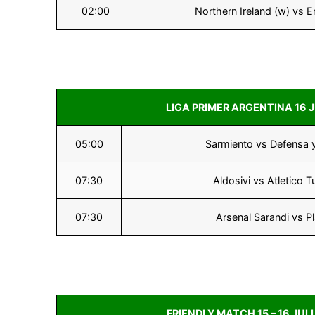
02:00
Northern Ireland (w) vs E
LIGA PRIMER ARGENTINA 16 J
05:00
Sarmiento vs Defensa y
07:30
Aldosivi vs Atletico 
07:30
Arsenal Sarandi vs P
FRIENDLY MATCH 15 – 16 JULI