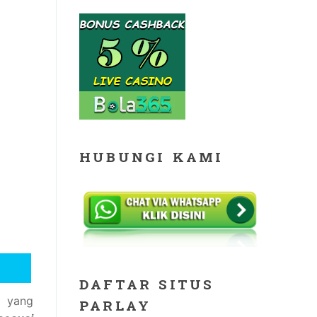
HUBUNGI KAMI
DAFTAR SITUS
f yang
PARLAY