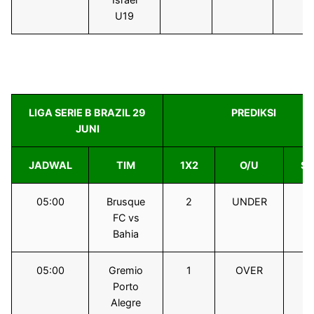
U19
LIGA SERIE B BRAZIL 29
PREDIKSI
JUNI
JADWAL
TIM
1X2
O/U
SK
05:00
Brusque
2
UNDER
0 
FC vs
Bahia
05:00
Gremio
1
OVER
3 
Porto
Alegre