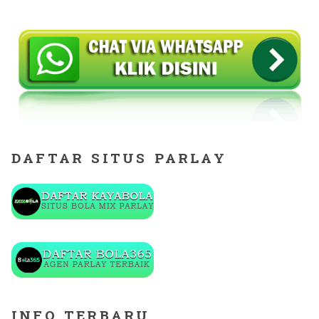
DAFTAR SITUS PARLAY
INFO TERBARU