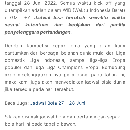
tanggal 28 Juni 2022. Semua waktu kick off yang
ditampilkan adalah dalam WIB (Waktu Indonesia Barat)
/ GMT +7.
Jadwal bisa berubah sewaktu waktu
sesuai ketentuan dan kebijakan dari panitia
penyelenggara pertandingan
.
Deretan kompetisi sepak bola yang akan kami
cantumkan dari berbagai belahan dunia mulai dari Liga
domestik Liga Indonesia, sampai liga-liga Eropa
populer dan juga Liga Champions Eropa. Berhubung
akan diselenggrakan nya piala dunia pada tahun ini,
maka kami juga akan menyediakan jadwal piala dunia
jika tersedia pada hari tersebut.
Baca Juga:
Jadwal Bola 27 – 28 Juni
Silakan disimak jadwal bola dan pertandingan sepak
bola hari ini pada tabel dibawah.