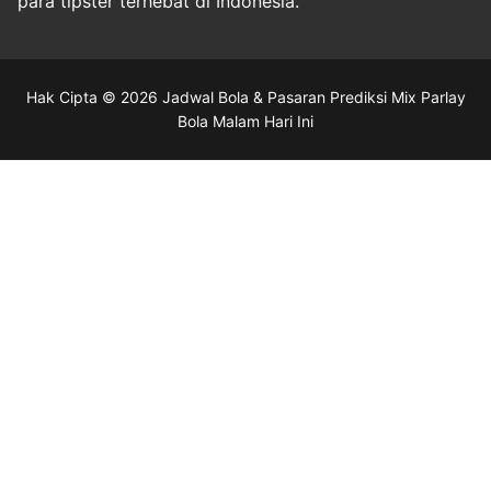
para tipster terhebat di Indonesia.
Hak Cipta © 2026 Jadwal Bola & Pasaran Prediksi Mix Parlay
Bola Malam Hari Ini