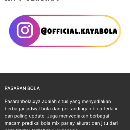
PASARAN BOLA
Pasaranbola.xyz adalah situs yang menyediakan
berbagai jadwal bola dan pertandingan bola terkini
dan paling update. Juga menyediakan berbagai
macam prediksi bola mix parlay akurat dan jitu dari