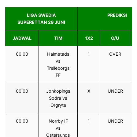
LIGA SWEDIA
PREDIKSI
SUPERETTAN 29 JUNI
JADWAL
TIM
1X2
O/U
00:00
Halmstads
1
OVER
vs
Trelleborgs
FF
00:00
Jonkopings
X
UNDER
Sodra vs
Orgryte
00:00
Norrby IF
1
UNDER
vs
Ostersunds