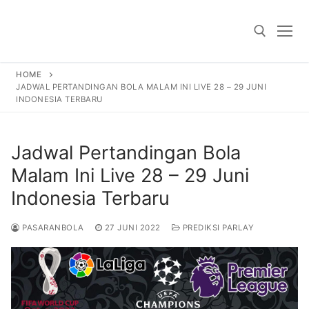
Lompat
ke
konten
HOME
JADWAL PERTANDINGAN BOLA MALAM INI LIVE 28 – 29 JUNI
Cari:
INDONESIA TERBARU
Jadwal Pertandingan Bola
Malam Ini Live 28 – 29 Juni
Indonesia Terbaru
PASARANBOLA
27 JUNI 2022
PREDIKSI PARLAY