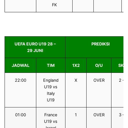
FK
UEFA EURO U19 28 –
PREDIKSI
29 JUNI
JADWAL
TIM
1X2
O/U
SKO
22:00
England
X
OVER
2 – 
U19 vs
Italy
U19
01:00
France
1
OVER
3 – 
U19 vs
Israel