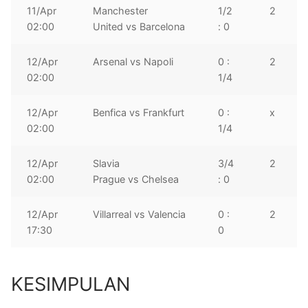
11/Apr
Manchester
1/2
2
02:00
United
vs
Barcelona
: 0
12/Apr
Arsenal
vs
Napoli
0 :
2
02:00
1/4
12/Apr
Benfica
vs
Frankfurt
0 :
x
02:00
1/4
12/Apr
Slavia
3/4
2
02:00
Prague
vs
Chelsea
: 0
12/Apr
Villarreal
vs
Valencia
0 :
2
17:30
0
KESIMPULAN