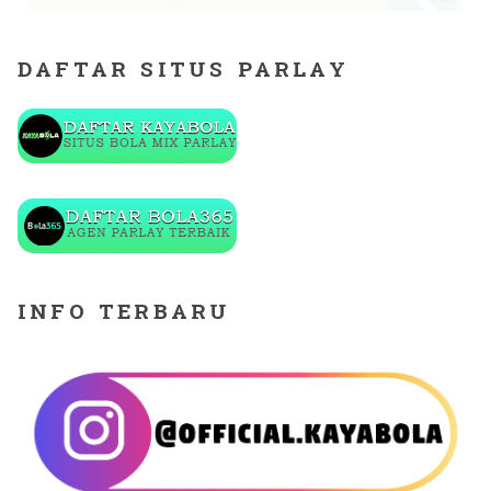
DAFTAR SITUS PARLAY
INFO TERBARU