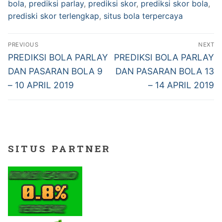
bola
,
prediksi parlay
,
prediksi skor
,
prediksi skor bola
,
prediski skor terlengkap
,
situs bola terpercaya
Navigasi
PREVIOUS
NEXT
pos
Previous
Next
PREDIKSI BOLA PARLAY
PREDIKSI BOLA PARLAY
post:
post:
DAN PASARAN BOLA 9
DAN PASARAN BOLA 13
– 10 APRIL 2019
– 14 APRIL 2019
SITUS PARTNER