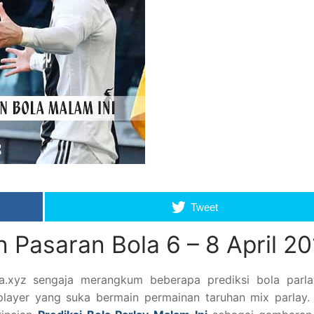
Tweet
n Pasaran Bola 6 – 8 April 2
la.xyz sengaja merangkum beberapa prediksi bola parla
layer yang suka bermain permainan taruhan mix parlay.