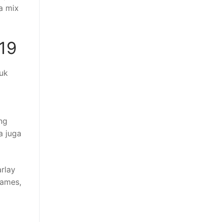
a mix
019
tuk
ng
a juga
rlay
games,