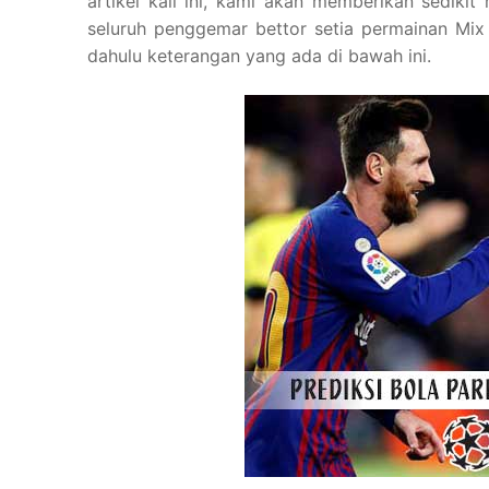
artikel kali ini, kami akan memberikan sedikit 
seluruh penggemar bettor setia permainan Mix
dahulu keterangan yang ada di bawah ini.