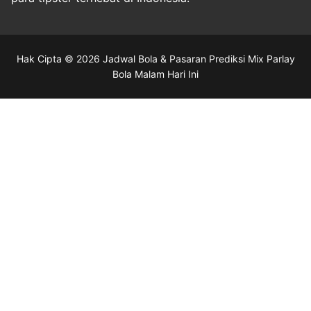
Hak Cipta © 2026 Jadwal Bola & Pasaran Prediksi Mix Parlay
Bola Malam Hari Ini