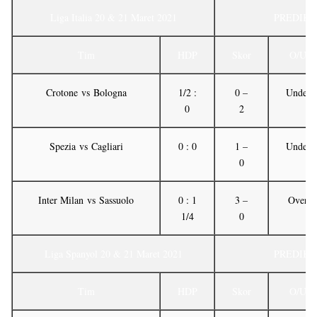
Liga Italia 20 & 21 Maret 2021
PREDIKS
Tim
HDP
Skor
O/U
Crotone
vs
Bologna
1/2 :
0 –
Under
0
2
Spezia
vs
Cagliari
0 : 0
1 –
Under
0
Inter Milan
vs
Sassuolo
0 : 1
3 –
Over
1/4
0
Liga Spanyol 20 & 21 Maret 2021
PREDIKS
Tim
HDP
Skor
O/U