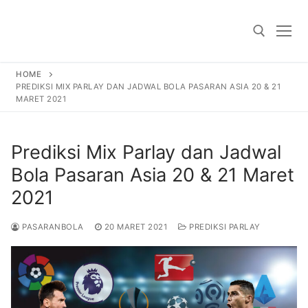
Lompat
ke
konten
HOME
PREDIKSI MIX PARLAY DAN JADWAL BOLA PASARAN ASIA 20 & 21
Cari:
MARET 2021
Prediksi Mix Parlay dan Jadwal
Bola Pasaran Asia 20 & 21 Maret
2021
PASARANBOLA
20 MARET 2021
PREDIKSI PARLAY