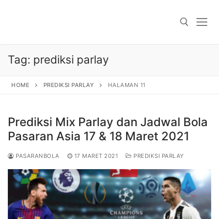
Lompat
ke
konten
Tag:
prediksi parlay
Cari:
HOME
PREDIKSI PARLAY
HALAMAN 11
Prediksi Mix Parlay dan Jadwal Bola
Pasaran Asia 17 & 18 Maret 2021
PASARANBOLA
17 MARET 2021
PREDIKSI PARLAY