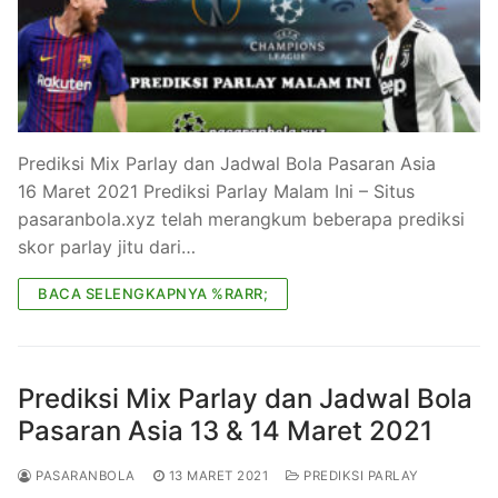
Prediksi Mix Parlay dan Jadwal Bola Pasaran Asia
16 Maret 2021 Prediksi Parlay Malam Ini – Situs
pasaranbola.xyz telah merangkum beberapa prediksi
skor parlay jitu dari…
BACA SELENGKAPNYA %RARR;
Prediksi Mix Parlay dan Jadwal Bola
Pasaran Asia 13 & 14 Maret 2021
PASARANBOLA
13 MARET 2021
PREDIKSI PARLAY