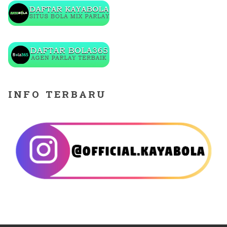
INFO TERBARU