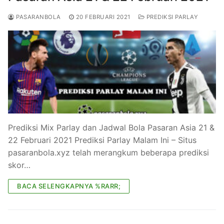
PASARANBOLA
20 FEBRUARI 2021
PREDIKSI PARLAY
Prediksi Mix Parlay dan Jadwal Bola Pasaran Asia 21 &
22 Februari 2021 Prediksi Parlay Malam Ini – Situs
pasaranbola.xyz telah merangkum beberapa prediksi
skor…
BACA SELENGKAPNYA %RARR;