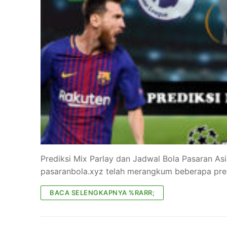
Prediksi Mix Parlay dan Jadwal Bola Pasaran Asia
pasaranbola.xyz telah merangkum beberapa predi
BACA SELENGKAPNYA %RARR;