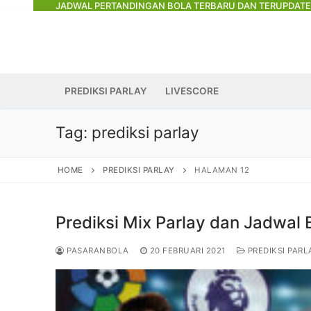
JADWAL PERTANDINGAN BOLA TERBARU DAN TERUPDATE
Lompat
ke
konten
PREDIKSI PARLAY
LIVESCORE
Tag:
prediksi parlay
HOME
PREDIKSI PARLAY
HALAMAN 12
Prediksi Mix Parlay dan Jadwal 
PASARANBOLA
20 FEBRUARI 2021
PREDIKSI PARL