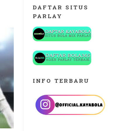
DAFTAR SITUS
PARLAY
INFO TERBARU