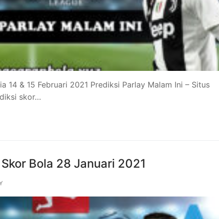
 14 & 15 Februari 2021 Prediksi Parlay Malam Ini – Situs
diksi skor…
 Skor Bola 28 Januari 2021
Y