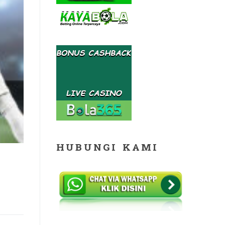
HUBUNGI KAMI