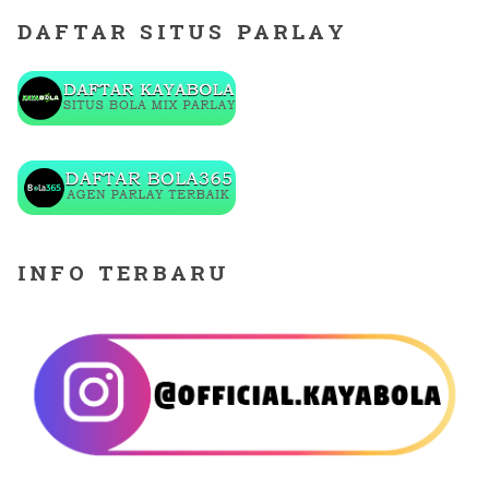
DAFTAR SITUS PARLAY
INFO TERBARU