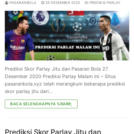
PASARANBOLA
26 DESEMBER 2020
PREDIKSI PARLAY
Prediksi Skor Parlay Jitu dan Pasaran Bola 27
Desember 2020 Prediksi Parlay Malam Ini – Situs
pasaranbola.xyz telah merangkum beberapa prediksi
skor parlay jitu dari…
BACA SELENGKAPNYA %RARR;
Prediksi Skor Parlay Jitu dan