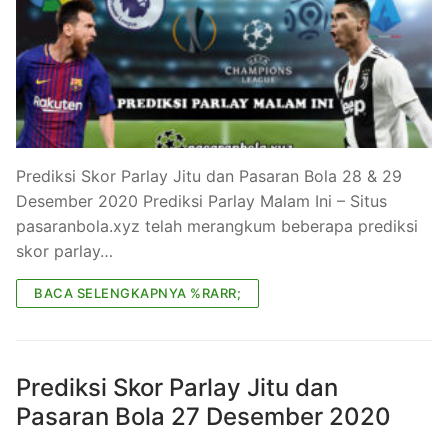
Prediksi Skor Parlay Jitu dan Pasaran Bola 28 & 29
Desember 2020 Prediksi Parlay Malam Ini – Situs
pasaranbola.xyz telah merangkum beberapa prediksi
skor parlay…
BACA SELENGKAPNYA %RARR;
Prediksi Skor Parlay Jitu dan
Pasaran Bola 27 Desember 2020