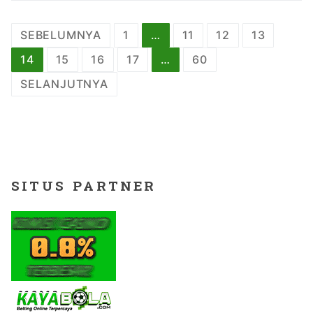
Navigasi
SEBELUMNYA
1
…
11
12
13
pos
14
15
16
17
…
60
SELANJUTNYA
SITUS PARTNER