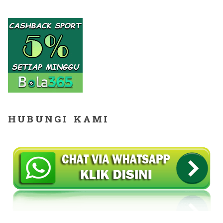
HUBUNGI KAMI