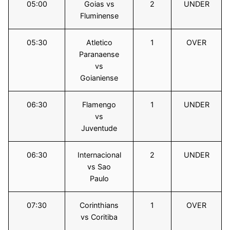
05:00
Goias vs
2
UNDER
Fluminense
05:30
Atletico
1
OVER
Paranaense
vs
Goianiense
06:30
Flamengo
1
UNDER
vs
Juventude
06:30
Internacional
2
UNDER
vs Sao
Paulo
07:30
Corinthians
1
OVER
vs Coritiba