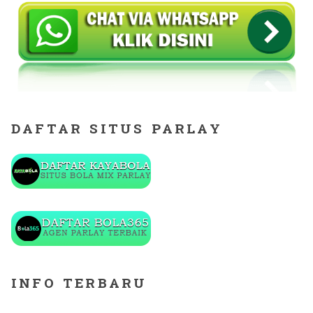
DAFTAR SITUS PARLAY
INFO TERBARU