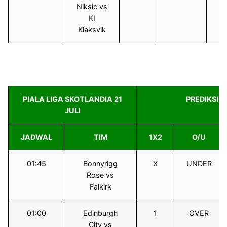
Niksic vs
KI
Klaksvik
PIALA LIGA SKOTLANDIA 21
PREDIKSI
JULI
JADWAL
TIM
1X2
O/U
01:45
Bonnyrigg
X
UNDER
Rose vs
Falkirk
01:00
Edinburgh
1
OVER
City vs