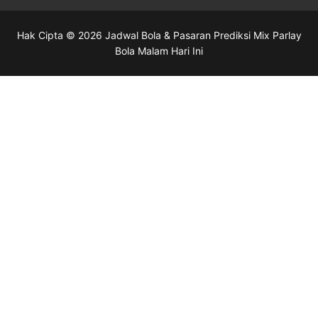
Hak Cipta © 2026 Jadwal Bola & Pasaran Prediksi Mix Parlay
Bola Malam Hari Ini