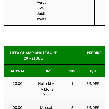
Verdy
vs
Jubilo
Iwata
UEFA CHAMPIONS LEAGUE
PREDIKSI
20 – 21 JULI
JADWAL
TIM
1X2
O/U
23:00
Helsinki vs
1
UNDER
Viktoria
Plzen
00:00
Maccabi
2
UNDER