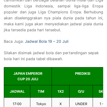
cantumkan dari berbagai belahan dunia mulai dari Liga
domestik Liga Indonesia, sampai liga-liga Eropa
populer dan juga Liga Champions Eropa. Berhubung
akan diselenggrakan nya piala dunia pada tahun ini,
maka kami juga akan menyediakan jadwal piala dunia
jika tersedia pada hari tersebut.
Baca Juga:
Jadwal Bola 19 – 20 Juli
Silakan disimak jadwal bola dan pertandingan sepak
bola hari ini pada tabel dibawah.
JAPAN EMPEROR
PREDIKSI
CUP 20 JULI
JADWAL
TIM
1X2
O/U
SKO
17:00
Tokyo
X
UNDER
1 – 1