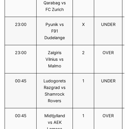
Qarabag vs
FC Zurich
23:00
Pyunik vs
X
UNDER
F91
Dudelange
23:00
Zalgiris
2
OVER
Vilnius vs
Malmo
00:45
Ludogorets
1
UNDER
Razgrad vs
Shamrock
Rovers
00:45
Midtjylland
1
OVER
vs AEK
Larnaca