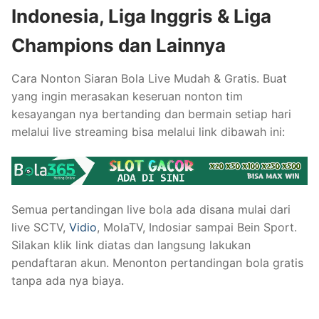
Indonesia, Liga Inggris & Liga
Champions dan Lainnya
Cara Nonton Siaran Bola Live Mudah & Gratis. Buat
yang ingin merasakan keseruan nonton tim
kesayangan nya bertanding dan bermain setiap hari
melalui live streaming bisa melalui link dibawah ini:
Semua pertandingan live bola ada disana mulai dari
live SCTV,
Vidio
, MolaTV, Indosiar sampai Bein Sport.
Silakan klik link diatas dan langsung lakukan
pendaftaran akun. Menonton pertandingan bola gratis
tanpa ada nya biaya.