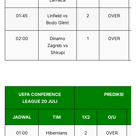
01:45
Linfield vs
2
OVER
Bodo Glimt
02:00
Dinamo
1
OVER
Zagreb vs
Shkupi
UEFA CONFERENCE
PREDIKSI
LEAGUE 20 JULI
JADWAL
TIM
1X2
O/U
01:00
Hibernians
2
OVER