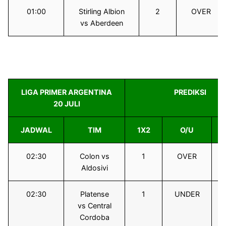
01:00
Stirling Albion
2
OVER
vs Aberdeen
LIGA PRIMER ARGENTINA
PREDIKSI
20 JULI
JADWAL
TIM
1X2
O/U
02:30
Colon vs
1
OVER
Aldosivi
02:30
Platense
1
UNDER
vs Central
Cordoba