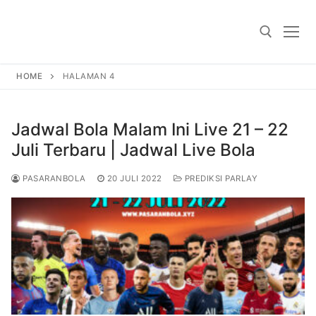
Lompat
ke
konten
HOME
HALAMAN 4
Cari:
Jadwal Bola Malam Ini Live 21 – 22
Juli Terbaru | Jadwal Live Bola
PASARANBOLA
20 JULI 2022
PREDIKSI PARLAY