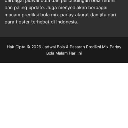
berbagai jadwal bola dan pertandingan bola terkini
dan paling update. Juga menyediakan berbagai
macam prediksi bola mix parlay akurat dan jitu dari
para tipster terhebat di Indonesia.
Hak Cipta © 2026 Jadwal Bola & Pasaran Prediksi Mix Parlay
Bola Malam Hari Ini