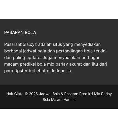
PASARAN BOLA
Pasaranbola.xyz adalah situs yang menyediakan
berbagai jadwal bola dan pertandingan bola terkini
dan paling update. Juga menyediakan berbagai
macam prediksi bola mix parlay akurat dan jitu dari
para tipster terhebat di Indonesia.
Hak Cipta © 2026 Jadwal Bola & Pasaran Prediksi Mix Parlay
Bola Malam Hari Ini