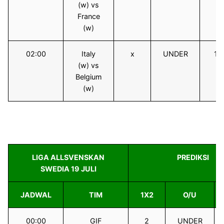
(w) vs
France
(w)
02:00
Italy
x
UNDER
1 –
(w) vs
Belgium
(w)
LIGA ALLSVENSKAN
PREDIKSI
SWEDIA 19 JULI
JADWAL
TIM
1X2
O/U
00:00
GIF
2
UNDER