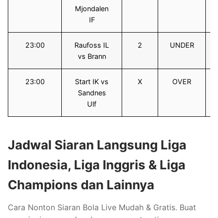
Mjondalen
IF
23:00
Raufoss IL
2
UNDER
vs Brann
23:00
Start IK vs
X
OVER
Sandnes
Ulf
Jadwal Siaran Langsung Liga
Indonesia, Liga Inggris & Liga
Champions dan Lainnya
Cara Nonton Siaran Bola Live Mudah & Gratis. Buat