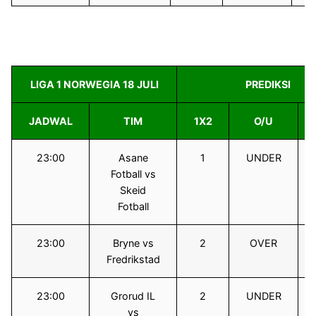
LIGA 1 NORWEGIA 18 JULI
PREDIKSI
JADWAL
TIM
1X2
O/U
23:00
Asane
1
UNDER
Fotball vs
Skeid
Fotball
23:00
Bryne vs
2
OVER
Fredrikstad
23:00
Grorud IL
2
UNDER
vs