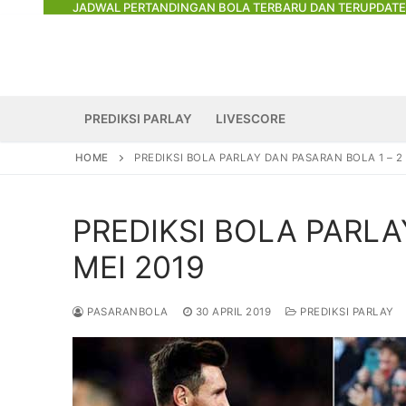
JADWAL PERTANDINGAN BOLA TERBARU DAN TERUPDATE
Lompat
ke
konten
PREDIKSI PARLAY
LIVESCORE
HOME
PREDIKSI BOLA PARLAY DAN PASARAN BOLA 1 – 2 
PREDIKSI BOLA PARLA
MEI 2019
PASARANBOLA
30 APRIL 2019
PREDIKSI PARLAY