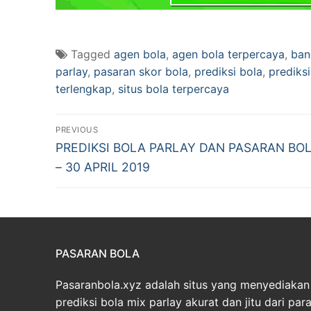
Tagged
agen bola
,
agen bola terpercaya
,
ban
parlay
,
pasaran skor bola
,
prediksi bola
,
prediksi
terlengkap
,
situs bola terpercaya
Navigasi
PREVIOUS
Previous
PREDIKSI BOLA PARLAY DAN PASARAN BO
pos
post:
– 30 APRIL 2019
PASARAN BOLA
Pasaranbola.xyz adalah situs yang menyediakan
prediksi bola mix parlay akurat dan jitu dari para