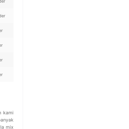
der
der
er
er
er
er
n kami
banyak
ola mix