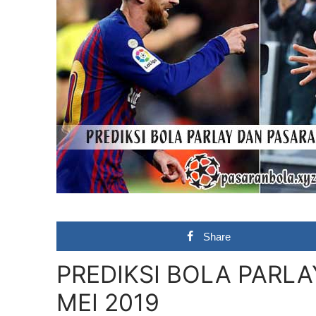
Share
PREDIKSI BOLA PARLA
MEI 2019