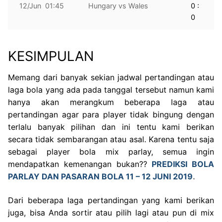
12/Jun 01:45
Hungary
vs
Wales
0 :
0
KESIMPULAN
Memang dari banyak sekian jadwal pertandingan atau
laga bola yang ada pada tanggal tersebut namun kami
hanya akan merangkum beberapa laga atau
pertandingan agar para player tidak bingung dengan
terlalu banyak pilihan dan ini tentu kami berikan
secara tidak sembarangan atau asal. Karena tentu saja
sebagai player bola mix parlay, semua ingin
mendapatkan kemenangan bukan??
PREDIKSI BOLA
PARLAY DAN PASARAN BOLA 11 – 12 JUNI 2019
.
Dari beberapa laga pertandingan yang kami berikan
juga, bisa Anda sortir atau pilih lagi atau pun di mix