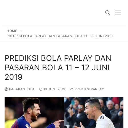
Lompat
ke
konten
HOME
PREDIKSI BOLA PARLAY DAN PASARAN BOLA 11 – 12 JUNI 2019
Cari:
PREDIKSI BOLA PARLAY DAN
PASARAN BOLA 11 – 12 JUNI
2019
PASARANBOLA
10 JUNI 2019
PREDIKSI PARLAY