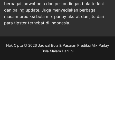
berbagai jadwal bola dan pertandingan bola terkini
dan paling update. Juga menyediakan berbagai
macam prediksi bola mix parlay akurat dan jitu dari
para tipster terhebat di Indonesia.
Hak Cipta © 2026 Jadwal Bola & Pasaran Prediksi Mix Parlay
Bola Malam Hari Ini