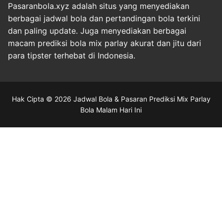
Pasaranbola.xyz adalah situs yang menyediakan
berbagai jadwal bola dan pertandingan bola terkini
dan paling update. Juga menyediakan berbagai
macam prediksi bola mix parlay akurat dan jitu dari
para tipster terhebat di Indonesia.
Hak Cipta © 2026 Jadwal Bola & Pasaran Prediksi Mix Parlay
Bola Malam Hari Ini