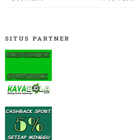
SITUS PARTNER