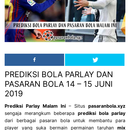
PREDIKSI BOLA PARLAY DAN
PASARAN BOLA 14 – 15 JUNI
2019
Prediksi Parlay Malam Ini
– Situs
pasaranbola.xyz
sengaja merangkum beberapa
prediksi bola parlay
dari berbagai pasaran bola untuk membantu para
player yang suka bermain permainan taruhan
mix