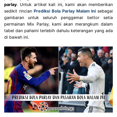
parlay
. Untuk artikel kali ini, kami akan memberikan
sedikit rincian
Prediksi Bola Parlay Malam Ini
sebagai
gambaran untuk seluruh penggemar bettor setia
permainan Mix Parlay, kami akan merangkum dalam
tabel dan pahami terlebih dahulu keterangan yang ada
di bawah ini.