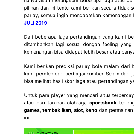
hanya akan merangkum beberapa laga atau pert
pilihan dan ini tentu kami berikan secara tidak
parlay, semua ingin mendapatkan kemenangan 
JULI 2019
.
Dari beberapa laga pertandingan yang kami beri
ditambahkan lagi sesuai dengan feeling yang
kemenangan bisa didapat lebih besar atau bany
Kami berikan prediksi parlay bola malam dari b
kami peroleh dari berbagai sumber. Selain dari 
bisa melihat hasil skor laga atau pertandingan 
Untuk para player yang mencari situs terperca
atau pun taruhan olahraga
sportsbook
terlen
games, tembak ikan, slot, keno
dan permainan j
ini :