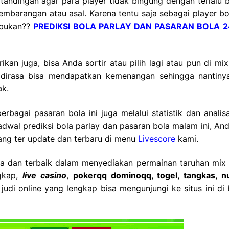
andingan agar para player tidak bingung dengan terlalu 
 sembarangan atau asal. Karena tentu saja sebagai player b
bukan??
PREDIKSI BOLA PARLAY DAN PASARAN BOLA 24
kan juga, bisa Anda sortir atau pilih lagi atau pun di mix
 dirasa bisa mendapatkan kemenangan sehingga nantinya
ak.
erbagai pasaran bola ini juga melalui statistik dan analis
jadwal prediksi bola parlay dan pasaran bola malam ini, An
yang ter update dan terbaru di menu
Livescore
kami.
ya dan terbaik dalam menyediakan permainan taruhan mix 
gkap,
live casino
,
pokerqq dominoqq, togel, tangkas, 
udi online yang lengkap bisa mengunjungi ke situs ini di