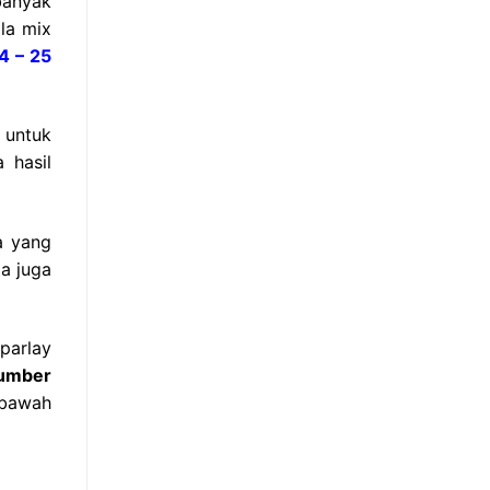
banyak
ola mix
 – 25
 untuk
 hasil
a yang
da juga
parlay
number
 bawah