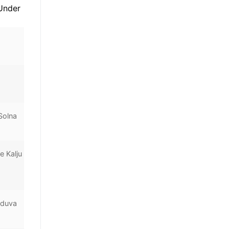
 Under
Han
P.1×2
O/U
P.Skor
P.O
0 : 1
1
2
2 – 0
Und
3/4
Solna
0 :
x
2
1 – 1
Und
1/4
1/4
 Kalju
0 :
1
4
6 – 0
Ov
3
1/4
duva
2 :
2
3
0 – 2
Und
0