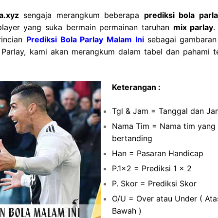
a.xyz
sengaja merangkum beberapa
prediksi bola parl
player yang suka bermain permainan taruhan
mix parlay
.
rincian
Prediksi Bola Parlay Malam Ini
sebagai gambaran
 Parlay, kami akan merangkum dalam tabel dan pahami te
Keterangan :
Tgl & Jam = Tanggal dan Ja
Nama Tim = Nama tim yang
bertanding
Han = Pasaran Handicap
P.1×2 = Prediksi 1 x 2
P. Skor = Prediksi Skor
O/U = Over atau Under ( Ata
Bawah )