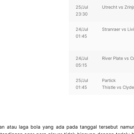
25/Jul
Utrecht
vs
Zrinj
23:30
24/Jul
Stranraer
vs
Liv
01:45
24/Jul
River Plate
vs
C
05:15
25/Jul
Partick
01:45
Thistle
vs
Clyde
an atau laga bola yang ada pada tanggal tersebut namu