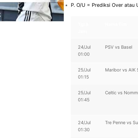
P. O/U = Prediksi Over atau
Tgl &
Nama Tim
Jam
24/Jul
PSV
vs
Basel
01:00
25/Jul
Maribor
vs
AIK 
01:15
25/Jul
Celtic
vs
Nomme
01:45
24/Jul
Tre Penne
vs
Su
01:30