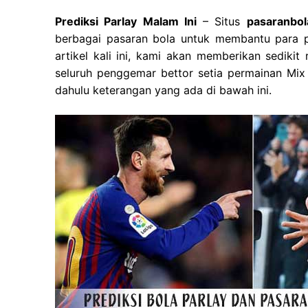
Prediksi Parlay Malam Ini
– Situs
pasaranbol
berbagai pasaran bola untuk membantu para 
artikel kali ini, kami akan memberikan sedikit 
seluruh penggemar bettor setia permainan Mix
dahulu keterangan yang ada di bawah ini.