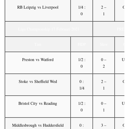
RB Leipzig
vs
Liverpool
1/4 :
2 –
Ove
0
1
Liga Championship 17 Februari 2021
PREDI
Tim
HDP
Skor
O/
Preston
vs
Watford
1/2 :
0 –
Und
0
2
Stoke
vs
Sheffield Wed
0 :
2 –
Ove
1/4
1
Bristol City
vs
Reading
1/2 :
0 –
Und
0
1
Middlesbrough
vs
Huddersfield
0 :
3 –
Ove