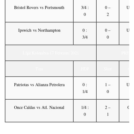
Bristol Rovers
vs
Portsmouth
3/4 :
0 –
Und
0
2
Ipswich
vs
Northampton
0 :
0 –
Und
3/4
0
Liga Kolombia 17 Februari 2021
PREDI
Tim
HDP
Skor
O/
Patriotas
vs
Alianza Petrolera
0 :
1 –
Und
1/4
0
Once Caldas
vs
Atl. Nacional
1/4 :
2 –
Ove
0
1