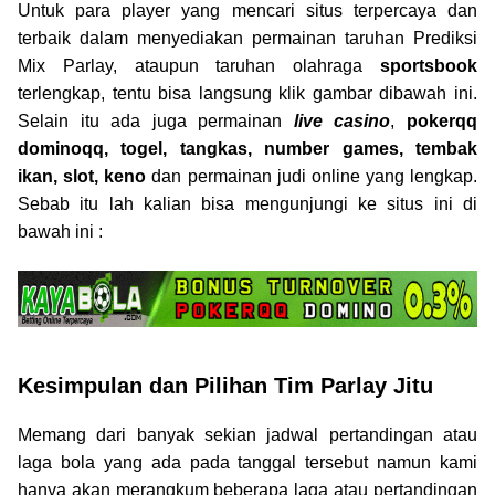
Untuk para player yang mencari situs terpercaya dan
terbaik dalam menyediakan permainan taruhan Prediksi
Mix Parlay, ataupun taruhan olahraga
sportsbook
terlengkap, tentu bisa langsung klik gambar dibawah ini.
Selain itu ada juga permainan
live casino
,
pokerqq
dominoqq, togel, tangkas, number games, tembak
ikan, slot, keno
dan permainan judi online yang lengkap.
Sebab itu lah kalian bisa mengunjungi ke situs ini di
bawah ini :
Kesimpulan dan Pilihan Tim Parlay Jitu
Memang dari banyak sekian jadwal pertandingan atau
laga bola yang ada pada tanggal tersebut namun kami
hanya akan merangkum beberapa laga atau pertandingan