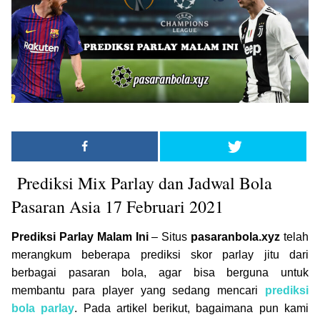
Prediksi Mix Parlay dan Jadwal Bola
Pasaran Asia 17 Februari 2021
Prediksi Parlay Malam Ini
– Situs
pasaranbola.xyz
telah
merangkum beberapa prediksi skor parlay jitu dari
berbagai pasaran bola, agar bisa berguna untuk
membantu para player yang sedang mencari
prediksi
bola parlay
. Pada artikel berikut, bagaimana pun kami