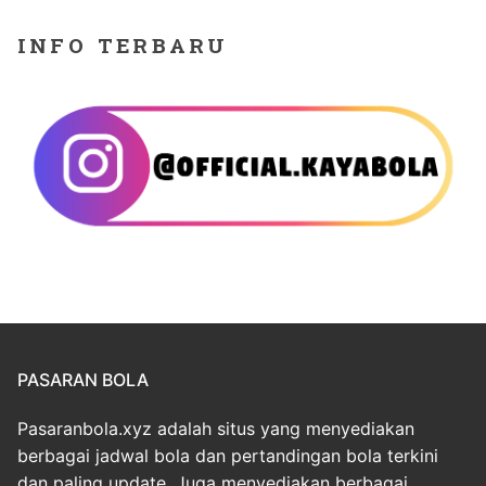
INFO TERBARU
PASARAN BOLA
Pasaranbola.xyz adalah situs yang menyediakan
berbagai jadwal bola dan pertandingan bola terkini
dan paling update. Juga menyediakan berbagai