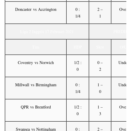
Doncaster
vs
Accrington
0 :
2 –
Over
1/4
1
Liga 2 Inggris 17 Februari 2021
PREDIKS
Tim
HDP
Skor
O/U
Coventry
vs
Norwich
1/2 :
0 –
Under
0
2
Millwall
vs
Birmingham
0 :
1 –
Under
1/4
0
QPR
vs
Brentford
1/2 :
1 –
Over
0
3
Swansea
vs
Nottingham
0 :
2 –
Over