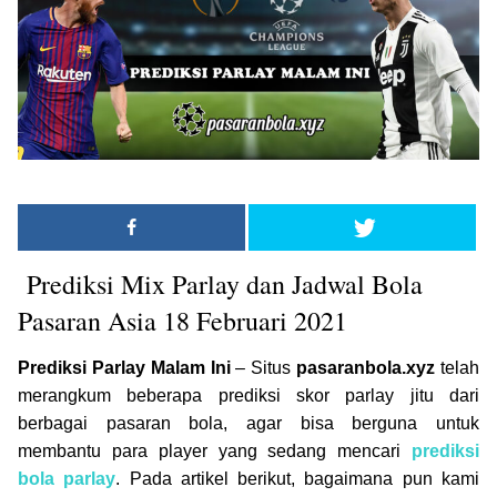
Prediksi Mix Parlay dan Jadwal Bola
Pasaran Asia 18 Februari 2021
Prediksi Parlay Malam Ini
– Situs
pasaranbola.xyz
telah
merangkum beberapa prediksi skor parlay jitu dari
berbagai pasaran bola, agar bisa berguna untuk
membantu para player yang sedang mencari
prediksi
bola parlay
. Pada artikel berikut, bagaimana pun kami