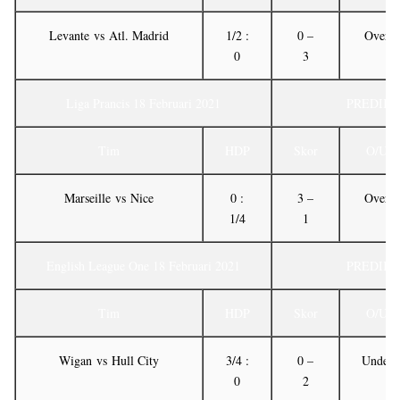
Levante
vs
Atl. Madrid
1/2 :
0 –
Over
0
3
Liga Prancis 18 Februari 2021
PREDIKS
Tim
HDP
Skor
O/U
Marseille
vs
Nice
0 :
3 –
Over
1/4
1
English League One 18 Februari 2021
PREDIKS
Tim
HDP
Skor
O/U
Wigan
vs
Hull City
3/4 :
0 –
Under
0
2