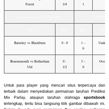
Forest
1/4
1
Liga Kolombia 17 Februari 2021
PREDIKS
Tim
HDP
Skor
O/U
Barnsley
vs
Blackburn
0 : 0
1 –
Under
0
Bournemouth
vs
Rotherham
0 :
3 –
Over
Utd
1/2
0
Untuk para player yang mencari situs terpercaya dan
terbaik dalam menyediakan permainan taruhan Prediksi
Mix Parlay, ataupun taruhan olahraga
sportsbook
terlengkap, tentu bisa langsung klik gambar dibawah ini.