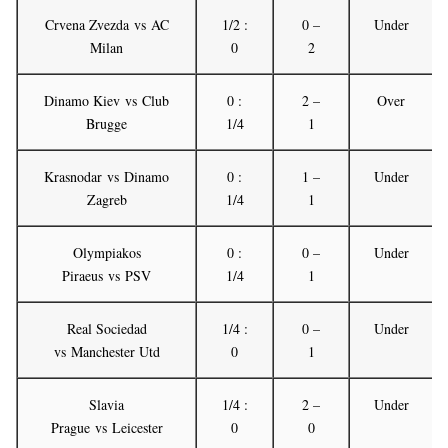
Crvena Zvezda
vs
AC
1/2 :
0 –
Under
Milan
0
2
Dinamo Kiev
vs
Club
0 :
2 –
Over
Brugge
1/4
1
Krasnodar
vs
Dinamo
0 :
1 –
Under
Zagreb
1/4
1
Olympiakos
0 :
0 –
Under
Piraeus
vs
PSV
1/4
1
Real Sociedad
1/4 :
0 –
Under
vs
Manchester Utd
0
1
Slavia
1/4 :
2 –
Under
Prague
vs
Leicester
0
0