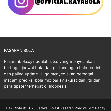
PASARAN BOLA
Pasaranbola.xyz adalah situs yang menyediakan
berbagai jadwal bola dan pertandingan bola terkini
dan paling update. Juga menyediakan berbagai
macam prediksi bola mix parlay akurat dan jitu dari
para tipster terhebat di Indonesia.
Hak Cipta © 2026 Jadwal Bola & Pasaran Prediksi Mix Parlay