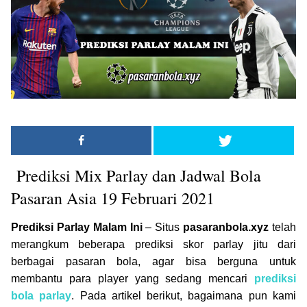
Prediksi Mix Parlay dan Jadwal Bola
Pasaran Asia 19 Februari 2021
Prediksi Parlay Malam Ini
– Situs
pasaranbola.xyz
telah
merangkum beberapa prediksi skor parlay jitu dari
berbagai pasaran bola, agar bisa berguna untuk
membantu para player yang sedang mencari
prediksi
bola parlay
. Pada artikel berikut, bagaimana pun kami