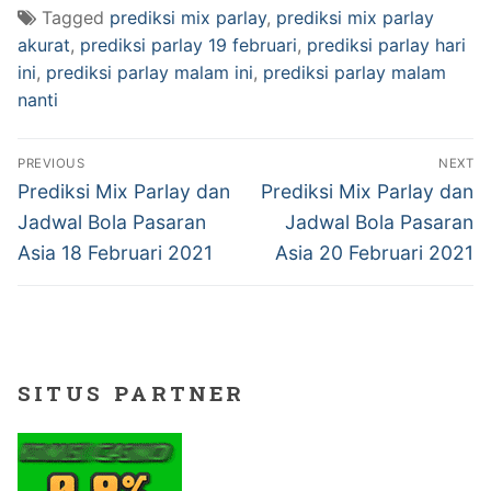
Tagged
prediksi mix parlay
,
prediksi mix parlay
akurat
,
prediksi parlay 19 februari
,
prediksi parlay hari
ini
,
prediksi parlay malam ini
,
prediksi parlay malam
nanti
Navigasi
PREVIOUS
NEXT
pos
Previous
Next
Prediksi Mix Parlay dan
Prediksi Mix Parlay dan
post:
post:
Jadwal Bola Pasaran
Jadwal Bola Pasaran
Asia 18 Februari 2021
Asia 20 Februari 2021
SITUS PARTNER